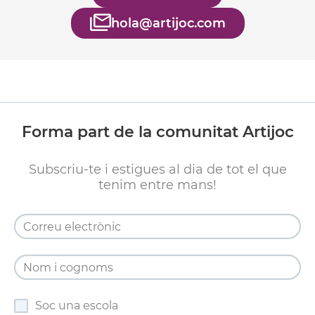
hola@artijoc.com
Forma part de la comunitat Artijoc
Subscriu-te i estigues al dia de tot el que
tenim entre mans!
Soc una escola