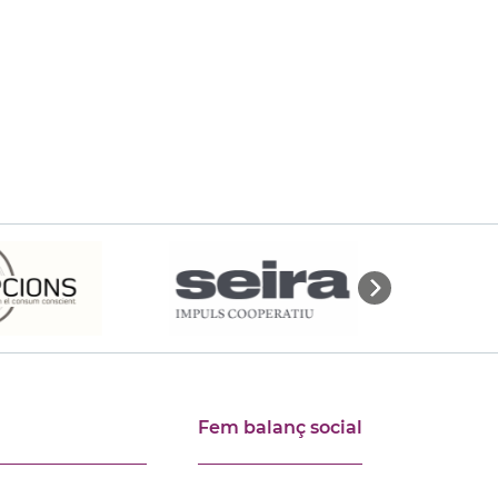
Fem balanç social