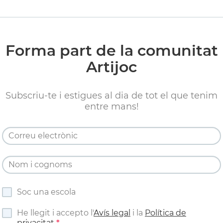
Forma part de la comunitat
Artijoc
Subscriu-te i estigues al dia de tot el que tenim
entre mans!
Soc una escola
He llegit i accepto l'
Avís legal
i la
Política de
privacitat