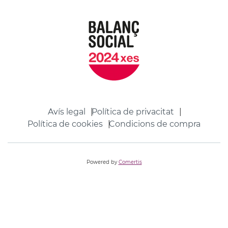
Avís legal
Política de privacitat
Política de cookies
Condicions de compra
Powered by
Comertis