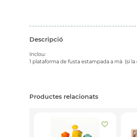
Descripció
Inclou:
1 plataforma de fusta estampada a mà (si la
Productes relacionats