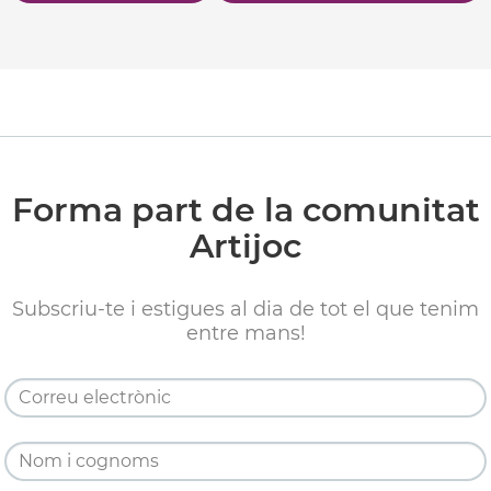
Forma part de la comunitat
Artijoc
Subscriu-te i estigues al dia de tot el que tenim
entre mans!