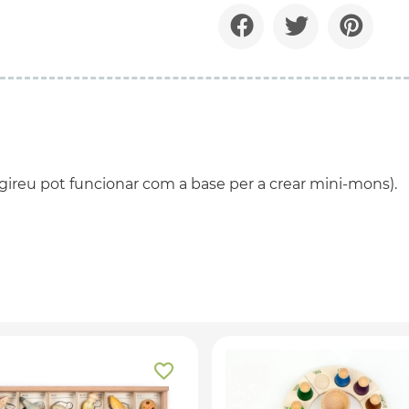
 gireu pot funcionar com a base per a crear mini-mons).