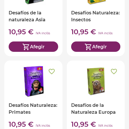
Desafíos de la
Desafíos Naturaleza:
naturaleza Asia
Insectos
10,95 €
10,95 €
IVA inclòs
IVA inclòs
Afegir
Afegir
Desafíos Naturaleza:
Desafíos de la
Primates
Naturaleza Europa
10,95 €
10,95 €
IVA inclòs
IVA inclòs