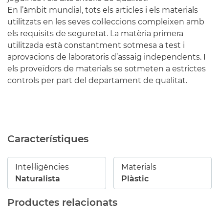
En l’àmbit mundial, tots els articles i els materials
utilitzats en les seves col·leccions compleixen amb
els requisits de seguretat. La matèria primera
utilitzada està constantment sotmesa a test i
aprovacions de laboratoris d’assaig independents. I
els proveïdors de materials se sotmeten a estrictes
controls per part del departament de qualitat.
Característiques
Intel·ligències
Materials
Naturalista
Plàstic
Productes relacionats