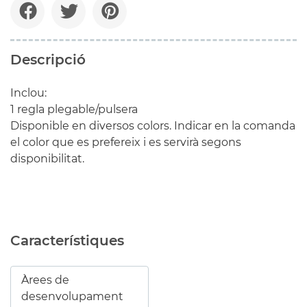
Descripció
Inclou:
1 regla plegable/pulsera
Disponible en diversos colors. Indicar en la comanda
el color que es prefereix i es servirà segons
disponibilitat.
Característiques
Àrees de
desenvolupament