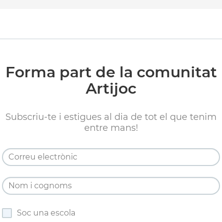
Forma part de la comunitat
Artijoc
Subscriu-te i estigues al dia de tot el que tenim
entre mans!
Soc una escola