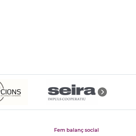
Fem balanç social