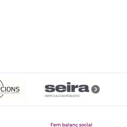
Fem balanç social