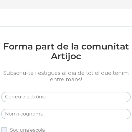
Forma part de la comunitat
Artijoc
Subscriu-te i estigues al dia de tot el que tenim
entre mans!
Soc una escola