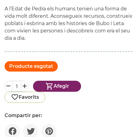
A l’Edat de Pedra els humans tenien una forma de
vida molt diferent. Aconsegueix recursos, construeix
poblats i esbrina amb les històries de Bubo i Leta
com vivien les persones i descobreix com era el seu
dia a dia.
Producte esgotat
Afegir
Favorits
Compartir per: