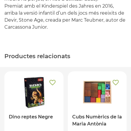
Premiat amb el Kinderspiel des Jahres en 2016,
arriba la versió infantil d’un dels jocs més reeixits de
Devir, Stone Age, creada per Marc Teubner, autor de
Carcassona Junior.
Productes relacionats
Dino reptes Negre
Cubs Numèrics de la
Maria Antònia
Canals