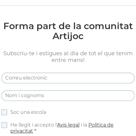
Forma part de la comunitat
Artijoc
Subscriu-te i estigues al dia de tot el que tenim
entre mans!
Soc una escola
He llegit i accepto l'
Avís legal
i la
Política de
privacitat