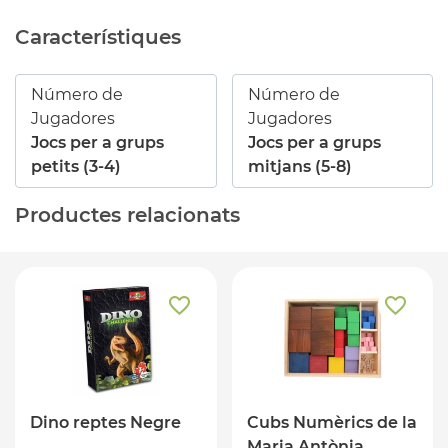
Característiques
Número de
Número de
Jugadores
Jugadores
Jocs per a grups
Jocs per a grups
petits (3-4)
mitjans (5-8)
Productes relacionats
Dino reptes Negre
Cubs Numèrics de la
Maria Antònia