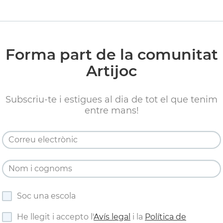
Forma part de la comunitat
Artijoc
Subscriu-te i estigues al dia de tot el que tenim
entre mans!
Soc una escola
He llegit i accepto l'
Avís legal
i la
Política de