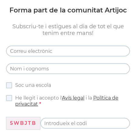
Forma part de la comunitat Artijoc
Subscriu-te i estigues al dia de tot el que
tenim entre mans!
Soc una escola
He llegit i accepto l'
Avís legal
i la
Política de
privacitat
5WBJTB