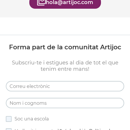
hola@artijoc.com
Forma part de la comunitat Artijoc
Subscriu-te i estigues al dia de tot el que
tenim entre mans!
Soc una escola