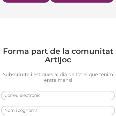
Forma part de la comunitat
Artijoc
Subscriu-te i estigues al dia de tot el que tenim
entre mans!