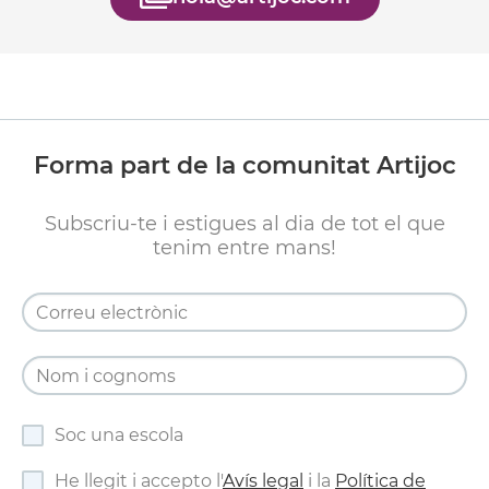
Forma part de la comunitat Artijoc
Subscriu-te i estigues al dia de tot el que
tenim entre mans!
Soc una escola
He llegit i accepto l'
Avís legal
i la
Política de