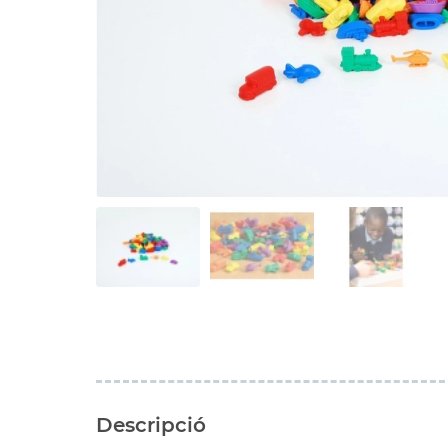
Descripció