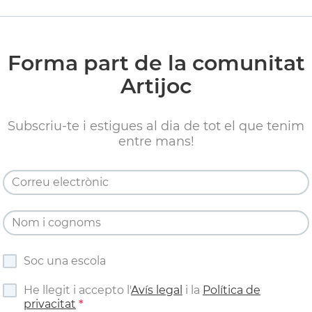
Forma part de la comunitat
Artijoc
Subscriu-te i estigues al dia de tot el que tenim
entre mans!
Soc una escola
He llegit i accepto l'
Avís legal
i la
Política de
privacitat