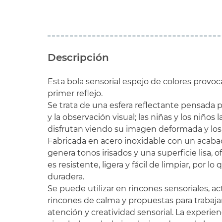
Descripción
Esta bola sensorial espejo de colores provoc
primer reflejo.
Se trata de una esfera reflectante pensada pa
y la observación visual; las niñas y los niños l
disfrutan viendo su imagen deformada y los 
Fabricada en acero inoxidable con un acaba
genera tonos irisados y una superficie lisa, 
es resistente, ligera y fácil de limpiar, por lo
duradera.
Se puede utilizar en rincones sensoriales, ac
rincones de calma y propuestas para trabajar
atención y creatividad sensorial. La experie