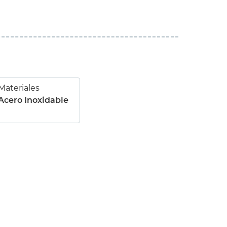
Materiales
Acero Inoxidable