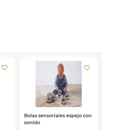
Bolas sensoriales espejo con
sonido