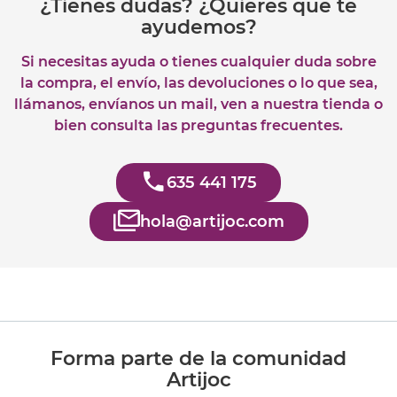
¿Tienes dudas? ¿Quieres que te
ayudemos?
Si necesitas ayuda o tienes cualquier duda sobre
la compra, el envío, las devoluciones o lo que sea,
llámanos, envíanos un mail, ven a nuestra tienda o
bien consulta las preguntas frecuentes.
635 441 175
hola@artijoc.com
Forma parte de la comunidad
Artijoc