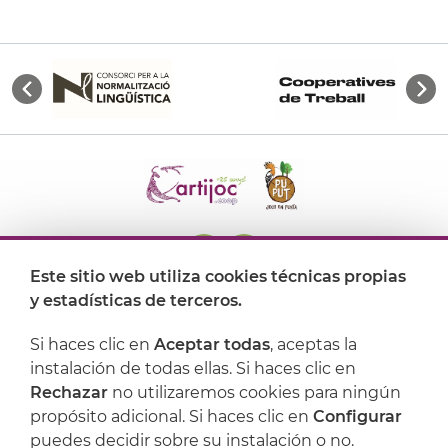
Este sitio web utiliza cookies técnicas propias
y estadísticas de terceros.
Dónde encontrarnos
Si haces clic en
Aceptar todas
, aceptas la
Artijoc
instalación de todas ellas. Si haces clic en
Rechazar
no utilizaremos cookies para ningún
Soporte
propósito adicional. Si haces clic en
Configurar
puedes decidir sobre su instalación o no.