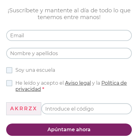
¡Suscríbete y mantente al día de todo lo que
tenemos entre manos!
Soy una escuela
He leído y acepto el
Aviso legal
y la
Política de
privacidad
AKRRZX
Apúntame ahora