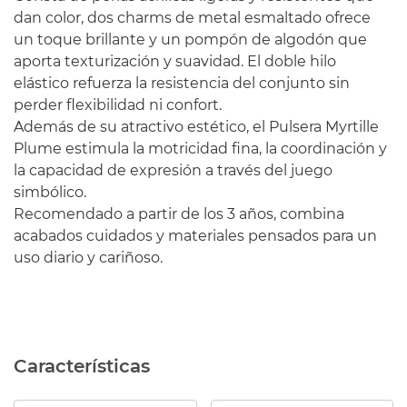
dan color, dos charms de metal esmaltado ofrece
un toque brillante y un pompón de algodón que
aporta texturización y suavidad. El doble hilo
elástico refuerza la resistencia del conjunto sin
perder flexibilidad ni confort.
Además de su atractivo estético, el Pulsera Myrtille
Plume estimula la motricidad fina, la coordinación y
la capacidad de expresión a través del juego
simbólico.
Recomendado a partir de los 3 años, combina
acabados cuidados y materiales pensados ​​para un
uso diario y cariñoso.
Características