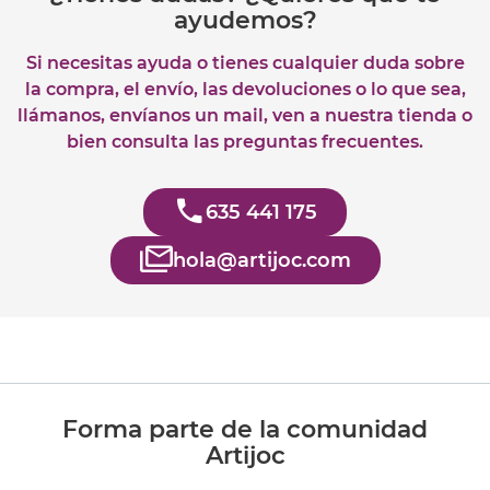
ayudemos?
Si necesitas ayuda o tienes cualquier duda sobre
la compra, el envío, las devoluciones o lo que sea,
llámanos, envíanos un mail, ven a nuestra tienda o
bien consulta las preguntas frecuentes.
635 441 175
hola@artijoc.com
Forma parte de la comunidad
Artijoc