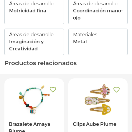
Áreas de desarrollo
Áreas de desarrollo
Motricidad fina
Coordinación mano-
ojo
Áreas de desarrollo
Materiales
Imaginación y
Metal
Creatividad
Productos relacionados
Brazalete Amaya
Clips Aube Plume
Plume