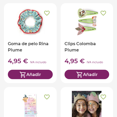
Goma de pelo Rina
Clips Colomba
Plume
Plume
4,95 €
4,95 €
IVA incluido
IVA incluido
Añadir
Añadir