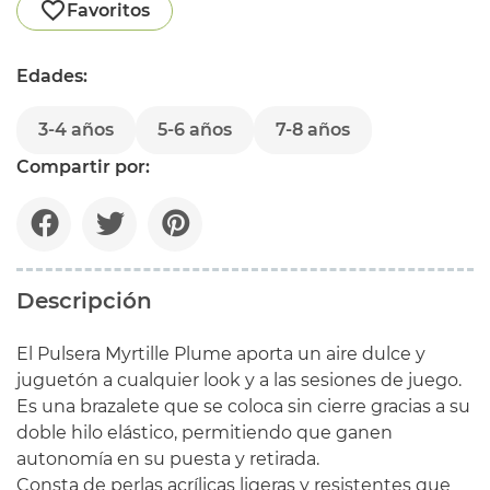
Favoritos
Edades:
3-4 años
5-6 años
7-8 años
Compartir por:
Descripción
El Pulsera Myrtille Plume aporta un aire dulce y
juguetón a cualquier look y a las sesiones de juego.
Es una brazalete que se coloca sin cierre gracias a su
doble hilo elástico, permitiendo que ganen
autonomía en su puesta y retirada.
Consta de perlas acrílicas ligeras y resistentes que