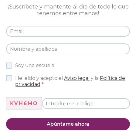
¡Suscríbete y mantente al día de todo lo que
tenemos entre manos!
Soy una escuela
He leído y acepto el
Aviso legal
y la
Política de
privacidad
KVH6MO
Apúntame ahora