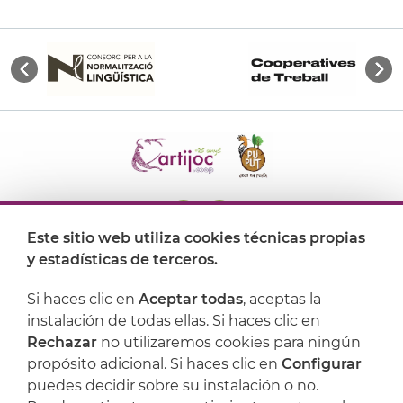
Este sitio web utiliza cookies técnicas propias
y estadísticas de terceros.
Dónde encontrarnos
Si haces clic en
Aceptar todas
, aceptas la
Artijoc
instalación de todas ellas. Si haces clic en
Rechazar
no utilizaremos cookies para ningún
Soporte
propósito adicional. Si haces clic en
Configurar
puedes decidir sobre su instalación o no.