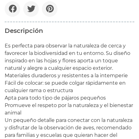
Descripción
Es perfecta para observar la naturaleza de cerca y
favorecer la biodiversidad en tu entorno. Su diseño
inspirado en las hojas y flores aporta un toque
natural y alegre a cualquier espacio exterior.
Materiales duraderos y resistentes a la intemperie
Fácil de colocar: se puede colgar rápidamente en
cualquier rama o estructura
Apta para todo tipo de pájaros pequeños
Promueve el respeto por la naturaleza y el bienestar
animal
Un pequeño detalle para conectar con la naturaleza
y disfrutar de la observación de aves, recomendado
para familias y escuelas que quieran hacer del