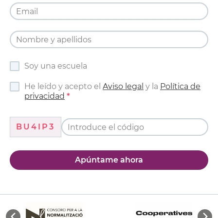
Soy una escuela
He leído y acepto el
Aviso legal
y la
Política de
privacidad
BU4IP3
Apúntame ahora