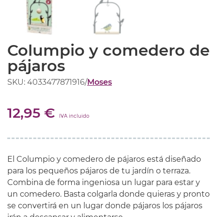
Columpio y comedero de
pájaros
SKU: 4033477871916
/
Moses
12,95 €
IVA incluido
El Columpio y comedero de pájaros está diseñado
para los pequeños pájaros de tu jardín o terraza.
Combina de forma ingeniosa un lugar para estar y
un comedero. Basta colgarla donde quieras y pronto
se convertirá en un lugar donde pájaros los pájaros