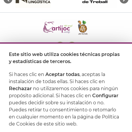
Este sitio web utiliza cookies técnicas propias
y estadísticas de terceros.
Dónde encontrarnos
Si haces clic en
Aceptar todas
, aceptas la
Artijoc
instalación de todas ellas. Si haces clic en
Rechazar
no utilizaremos cookies para ningún
Soporte
propósito adicional. Si haces clic en
Configurar
puedes decidir sobre su instalación o no.
Puedes retirar tu consentimiento o retomarlo
en cualquier momento en la página de Política
de Cookies de este sitio web.