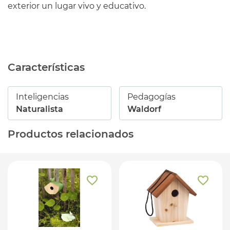
exterior un lugar vivo y educativo.
Características
Inteligencias
Pedagogías
Naturalista
Waldorf
Productos relacionados