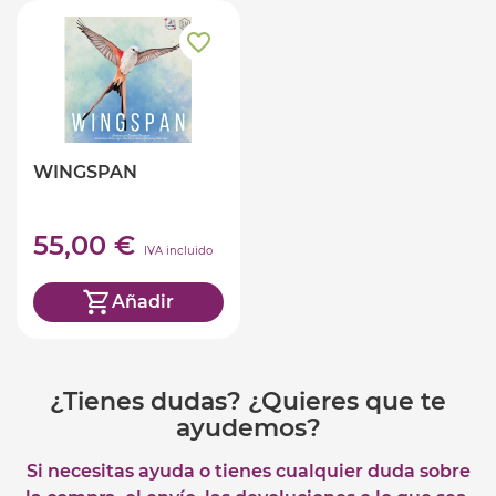
WINGSPAN
55,00 €
IVA incluido
Añadir
¿Tienes dudas? ¿Quieres que te
ayudemos?
Si necesitas ayuda o tienes cualquier duda sobre