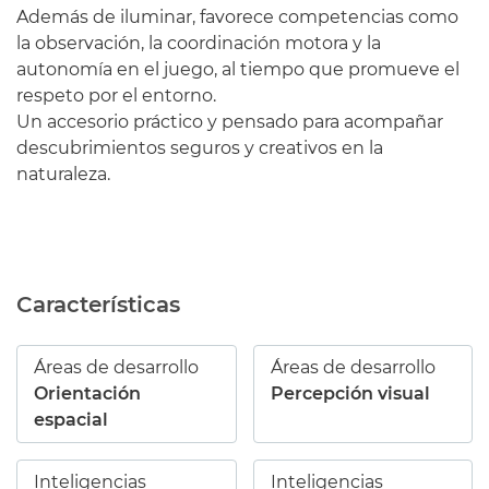
Además de iluminar, favorece competencias como
la observación, la coordinación motora y la
autonomía en el juego, al tiempo que promueve el
respeto por el entorno.
Un accesorio práctico y pensado para acompañar
descubrimientos seguros y creativos en la
naturaleza.
Características
Áreas de desarrollo
Áreas de desarrollo
Orientación
Percepción visual
espacial
Inteligencias
Inteligencias