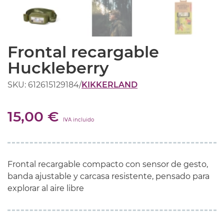
Frontal recargable
Huckleberry
SKU: 612615129184
/
KIKKERLAND
15,00 €
IVA incluido
Frontal recargable compacto con sensor de gesto,
banda ajustable y carcasa resistente, pensado para
explorar al aire libre