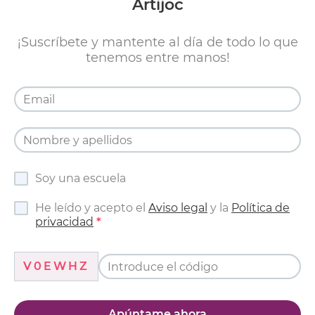
Artijoc
¡Suscríbete y mantente al día de todo lo que
tenemos entre manos!
Soy una escuela
He leído y acepto el
Aviso legal
y la
Política de
privacidad
V0EWHZ
Apúntame ahora