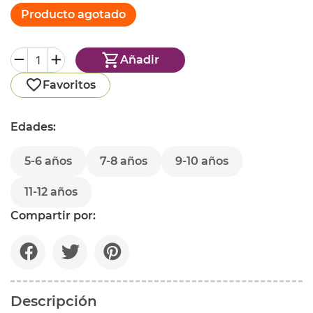
Producto agotado
Añadir
Favoritos
Edades:
5-6 años
7-8 años
9-10 años
11-12 años
Compartir por:
Descripción