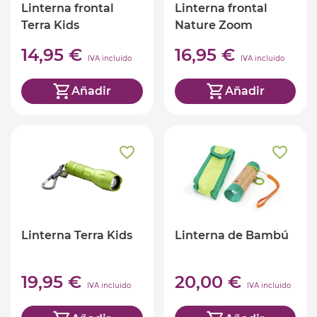
Linterna frontal
Linterna frontal
Terra Kids
Nature Zoom
14,95 €
16,95 €
IVA incluido
IVA incluido
Añadir
Añadir
Linterna Terra Kids
Linterna de Bambú
19,95 €
20,00 €
IVA incluido
IVA incluido