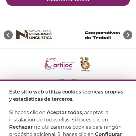
Este sitio web utiliza cookies técnicas propias
y estadísticas de terceros.
Dónde encontrarnos
Si haces clic en
Aceptar todas
, aceptas la
Artijoc
instalación de todas ellas. Si haces clic en
Rechazar
no utilizaremos cookies para ningún
Soporte
propósito adicional. Si haces clic en
Configurar