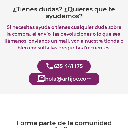
¿Tienes dudas? ¿Quieres que te
ayudemos?
Si necesitas ayuda o tienes cualquier duda sobre
la compra, el envío, las devoluciones o lo que sea,
llámanos, envíanos un mail, ven a nuestra tienda o
bien consulta las preguntas frecuentes.
635 441 175
hola@artijoc.com
Forma parte de la comunidad