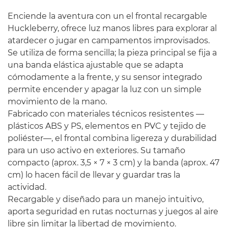
Enciende la aventura con un el frontal recargable
Huckleberry, ofrece luz manos libres para explorar al
atardecer o jugar en campamentos improvisados.
Se utiliza de forma sencilla; la pieza principal se fija a
una banda elástica ajustable que se adapta
cómodamente a la frente, y su sensor integrado
permite encender y apagar la luz con un simple
movimiento de la mano.
Fabricado con materiales técnicos resistentes —
plásticos ABS y PS, elementos en PVC y tejido de
poliéster—, el frontal combina ligereza y durabilidad
para un uso activo en exteriores. Su tamaño
compacto (aprox. 3,5 × 7 × 3 cm) y la banda (aprox. 47
cm) lo hacen fácil de llevar y guardar tras la
actividad.
Recargable y diseñado para un manejo intuitivo,
aporta seguridad en rutas nocturnas y juegos al aire
libre sin limitar la libertad de movimiento.