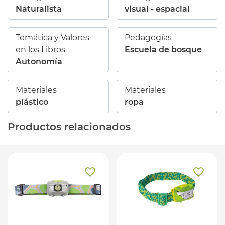
Naturalista
visual - espacial
Temática y Valores
Pedagogías
en los Libros
Escuela de bosque
Autonomía
Materiales
Materiales
plástico
ropa
Productos relacionados