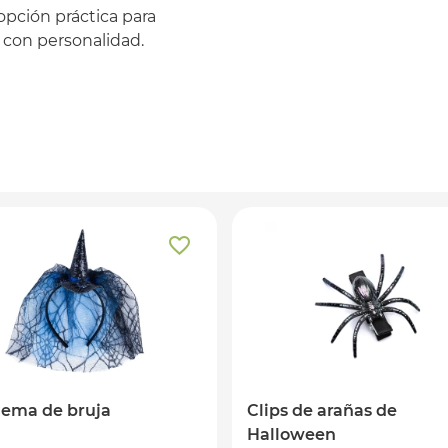
 opción práctica para
con personalidad.
ema de bruja
Clips de arañas de
Halloween