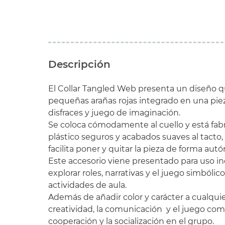
Descripción
El Collar Tangled Web presenta un diseño q
pequeñas arañas rojas integrado en una piez
disfraces y juego de imaginación.
Se coloca cómodamente al cuello y está fab
plástico seguros y acabados suaves al tacto, 
facilita poner y quitar la pieza de forma aut
Este accesorio viene presentado para uso in
explorar roles, narrativas y el juego simbóli
actividades de aula.
Además de añadir color y carácter a cualquier
creatividad, la comunicación y el juego co
cooperación y la socialización en el grupo.