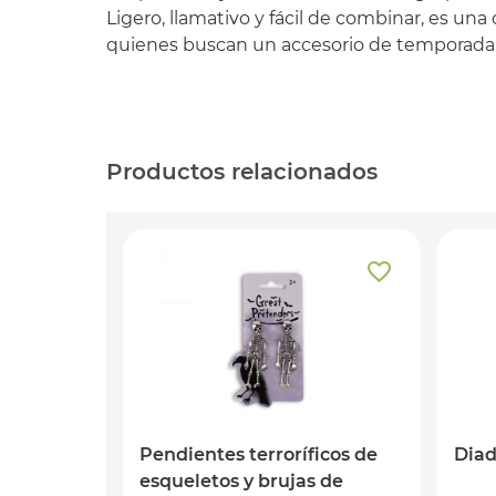
Ligero, llamativo y fácil de combinar, es una
quienes buscan un accesorio de temporada 
Productos relacionados
Pendientes terroríficos de
Diad
esqueletos y brujas de