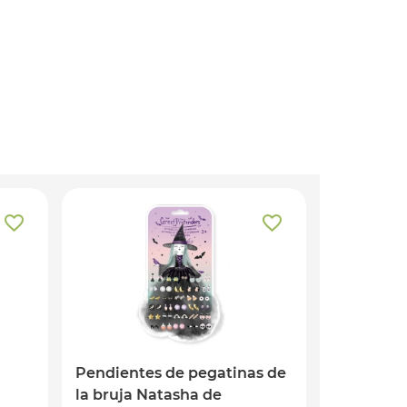
Pendientes de pegatinas de
la bruja Natasha de