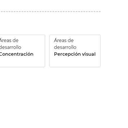
Áreas de
Áreas de
desarrollo
desarrollo
Concentración
Percepción visual