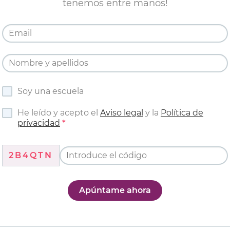
tenemos entre manos!
Soy una escuela
He leído y acepto el
Aviso legal
y la
Política de
privacidad
2B4QTN
Apúntame ahora