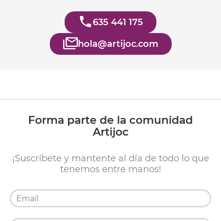
635 441 175
hola@artijoc.com
Forma parte de la comunidad
Artijoc
¡Suscríbete y mantente al día de todo lo que
tenemos entre manos!