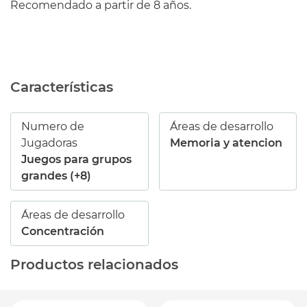
Recomendado a partir de 8 años.
Características
Numero de
Áreas de desarrollo
Jugadoras
Memoria y atencion
Juegos para grupos
grandes (+8)
Áreas de desarrollo
Concentración
Productos relacionados