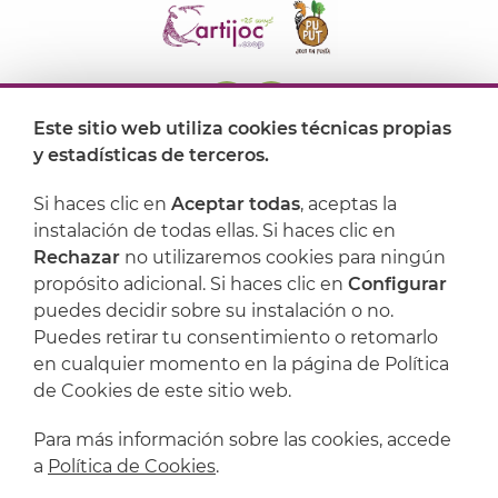
Este sitio web utiliza cookies técnicas propias
y estadísticas de terceros.
Dónde encontrarnos
Si haces clic en
Aceptar todas
, aceptas la
Artijoc
instalación de todas ellas. Si haces clic en
Rechazar
no utilizaremos cookies para ningún
Soporte
propósito adicional. Si haces clic en
Configurar
puedes decidir sobre su instalación o no.
Puedes retirar tu consentimiento o retomarlo
en cualquier momento en la página de Política
de Cookies de este sitio web.
Para más información sobre las cookies, accede
a
Política de Cookies
.