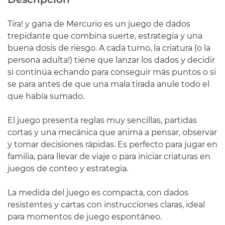
Tira!
y
gana de
Mercurio
es un juego de dados
trepidante que combina suerte, estrategia y una
buena dosis de riesgo. A cada turno, la criatura (o la
persona adulta!) tiene que lanzar los dados y decidir
si continúa echando para conseguir más puntos o si
se para antes de que una mala tirada anule todo el
que había sumado.
El juego presenta reglas muy sencillas, partidas
cortas y una mecánica que anima a pensar, observar
y tomar decisiones rápidas. Es perfecto para jugar en
familia, para llevar de viaje o para iniciar criaturas en
juegos de conteo y estrategia.
La medida del juego es compacta, con dados
resistentes y cartas con instrucciones claras, ideal
para momentos de juego espontáneo.