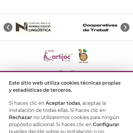
Este sitio web utiliza cookies técnicas propias
y estadísticas de terceros.
Dónde encontrarnos
Si haces clic en
Aceptar todas
, aceptas la
Artijoc
instalación de todas ellas. Si haces clic en
Rechazar
no utilizaremos cookies para ningún
Soporte
propósito adicional. Si haces clic en
Configurar
puedes decidir sobre su instalación o no.