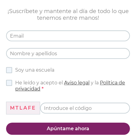
¡Suscríbete y mantente al día de todo lo que
tenemos entre manos!
Soy una escuela
He leído y acepto el
Aviso legal
y la
Política de
privacidad
MTLAFE
Apúntame ahora