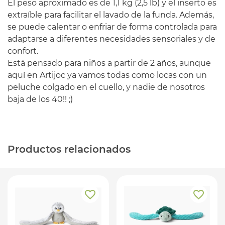
El peso aproximado es de 1,1 kg (2,5 lb) y el inserto es
extraíble para facilitar el lavado de la funda. Además,
se puede calentar o enfriar de forma controlada para
adaptarse a diferentes necesidades sensoriales y de
confort.
Está pensado para niños a partir de 2 años, aunque
aquí en Artijoc ya vamos todas como locas con un
peluche colgado en el cuello, y nadie de nosotros
baja de los 40!! ;)
Productos relacionados