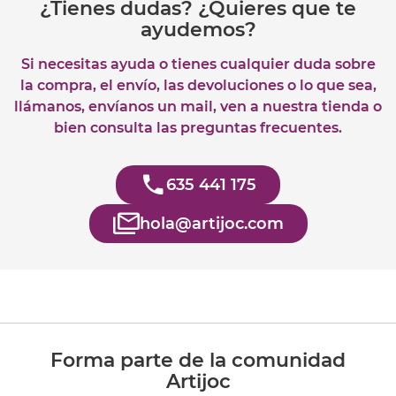
¿Tienes dudas? ¿Quieres que te
ayudemos?
Si necesitas ayuda o tienes cualquier duda sobre
la compra, el envío, las devoluciones o lo que sea,
llámanos, envíanos un mail, ven a nuestra tienda o
bien consulta las preguntas frecuentes.
635 441 175
hola@artijoc.com
Forma parte de la comunidad
Artijoc