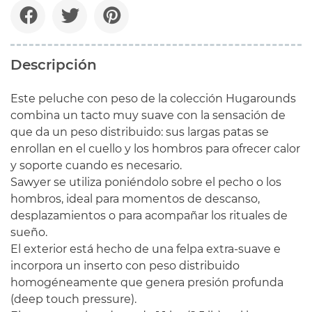
Descripción
Este peluche con peso de la colección Hugarounds
combina un tacto muy suave con la sensación de
que da un peso distribuido: sus largas patas se
enrollan en el cuello y los hombros para ofrecer calor
y soporte cuando es necesario.
Sawyer se utiliza poniéndolo sobre el pecho o los
hombros, ideal para momentos de descanso,
desplazamientos o para acompañar los rituales de
sueño.
El exterior está hecho de una felpa extra-suave e
incorpora un inserto con peso distribuido
homogéneamente que genera presión profunda
(deep touch pressure).