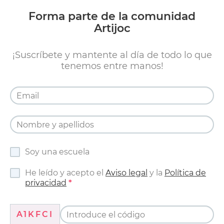
Forma parte de la comunidad
Artijoc
¡Suscríbete y mantente al día de todo lo que
tenemos entre manos!
Soy una escuela
He leído y acepto el
Aviso legal
y la
Política de
privacidad
A1KFCI