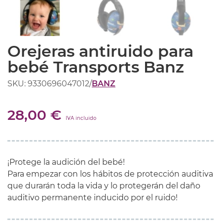
Orejeras antiruido para
bebé Transports Banz
SKU: 9330696047012
/
BANZ
28,00 €
IVA incluido
¡Protege la audición del bebé!
Para empezar con los hábitos de protección auditiva
que durarán toda la vida y lo protegerán del daño
auditivo permanente inducido por el ruido!