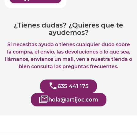
¿Tienes dudas? ¿Quieres que te
ayudemos?
Si necesitas ayuda o tienes cualquier duda sobre
la compra, el envío, las devoluciones o lo que sea,
llámanos, envíanos un mail, ven a nuestra tienda o
bien consulta las preguntas frecuentes.
635 441 175
hola@artijoc.com