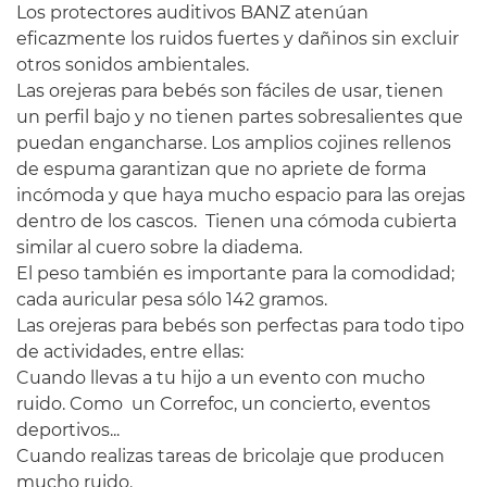
Los protectores auditivos BANZ atenúan
eficazmente los ruidos fuertes y dañinos sin excluir
otros sonidos ambientales.
Las orejeras para bebés son fáciles de usar, tienen
un perfil bajo y no tienen partes sobresalientes que
puedan engancharse. Los amplios cojines rellenos
de espuma garantizan que no apriete de forma
incómoda y que haya mucho espacio para las orejas
dentro de los cascos. Tienen una cómoda cubierta
similar al cuero sobre la diadema.
El peso también es importante para la comodidad;
cada auricular pesa sólo 142 gramos.
Las orejeras para bebés son perfectas para todo tipo
de actividades, entre ellas:
Cuando llevas a tu hijo a un evento con mucho
ruido. Como un Correfoc, un concierto, eventos
deportivos...
Cuando realizas tareas de bricolaje que producen
mucho ruido.