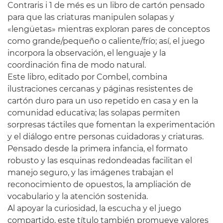
Contraris i 1 de més es un libro de cartón pensado
para que las criaturas manipulen solapas y
«lengüetas» mientras exploran pares de conceptos
como grande/pequeño o caliente/frío; así, el juego
incorpora la observación, el lenguaje y la
coordinación fina de modo natural.
Este libro, editado por Combel, combina
ilustraciones cercanas y páginas resistentes de
cartón duro para un uso repetido en casa y en la
comunidad educativa; las solapas permiten
sorpresas táctiles que fomentan la experimentación
y el diálogo entre personas cuidadoras y criaturas.
Pensado desde la primera infancia, el formato
robusto y las esquinas redondeadas facilitan el
manejo seguro, y las imágenes trabajan el
reconocimiento de opuestos, la ampliación de
vocabulario y la atención sostenida.
Al apoyar la curiosidad, la escucha y el juego
compartido, este título también promueve valores