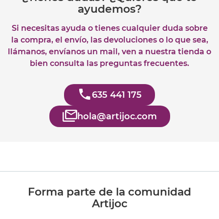
ayudemos?
Si necesitas ayuda o tienes cualquier duda sobre
la compra, el envío, las devoluciones o lo que sea,
llámanos, envíanos un mail, ven a nuestra tienda o
bien consulta las preguntas frecuentes.
635 441 175
hola@artijoc.com
Forma parte de la comunidad
Artijoc