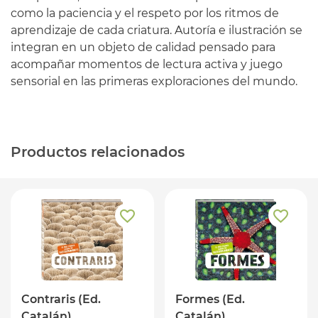
como la paciencia y el respeto por los ritmos de
aprendizaje de cada criatura. Autoría e ilustración se
integran en un objeto de calidad pensado para
acompañar momentos de lectura activa y juego
sensorial en las primeras exploraciones del mundo.
Productos relacionados
Contraris (Ed.
Formes (Ed.
Catalán)
Catalán)