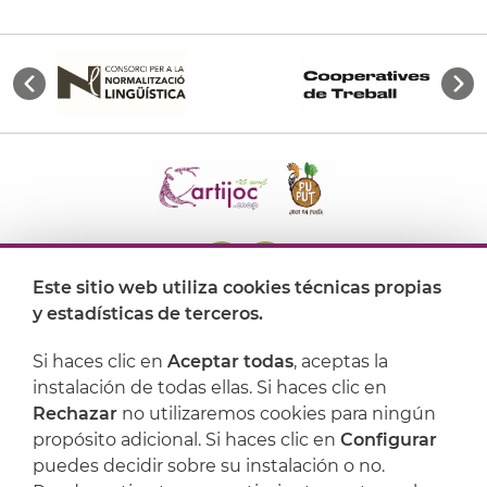
Este sitio web utiliza cookies técnicas propias
y estadísticas de terceros.
Dónde encontrarnos
Si haces clic en
Aceptar todas
, aceptas la
Artijoc
instalación de todas ellas. Si haces clic en
Rechazar
no utilizaremos cookies para ningún
Soporte
propósito adicional. Si haces clic en
Configurar
puedes decidir sobre su instalación o no.