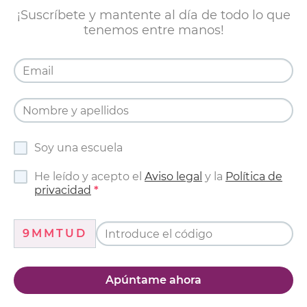
¡Suscríbete y mantente al día de todo lo que
tenemos entre manos!
Soy una escuela
He leído y acepto el
Aviso legal
y la
Política de
privacidad
9MMTUD
Apúntame ahora