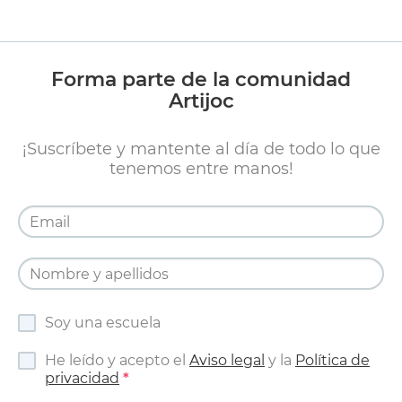
Forma parte de la comunidad
Artijoc
¡Suscríbete y mantente al día de todo lo que
tenemos entre manos!
Soy una escuela
He leído y acepto el
Aviso legal
y la
Política de
privacidad