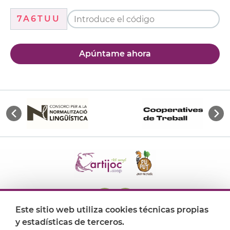
7A6TUU
Apúntame ahora
Este sitio web utiliza cookies técnicas propias
y estadísticas de terceros.
Dónde encontrarnos