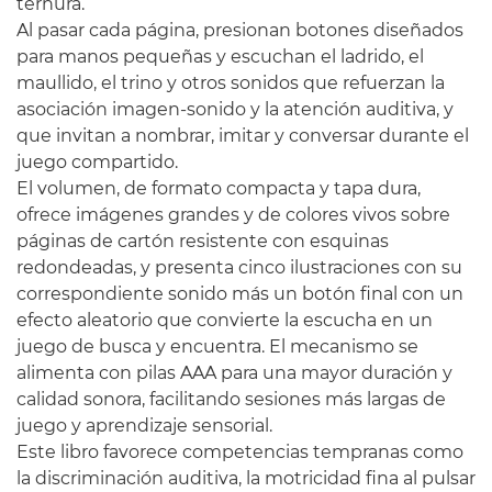
ternura.
Al pasar cada página, presionan botones diseñados
para manos pequeñas y escuchan el ladrido, el
maullido, el trino y otros sonidos que refuerzan la
asociación imagen‑sonido y la atención auditiva, y
que invitan a nombrar, imitar y conversar durante el
juego compartido.
El volumen, de formato compacta y tapa dura,
ofrece imágenes grandes y de colores vivos sobre
páginas de cartón resistente con esquinas
redondeadas, y presenta cinco ilustraciones con su
correspondiente sonido más un botón final con un
efecto aleatorio que convierte la escucha en un
juego de busca y encuentra. El mecanismo se
alimenta con pilas AAA para una mayor duración y
calidad sonora, facilitando sesiones más largas de
juego y aprendizaje sensorial.
Este libro favorece competencias tempranas como
la discriminación auditiva, la motricidad fina al pulsar