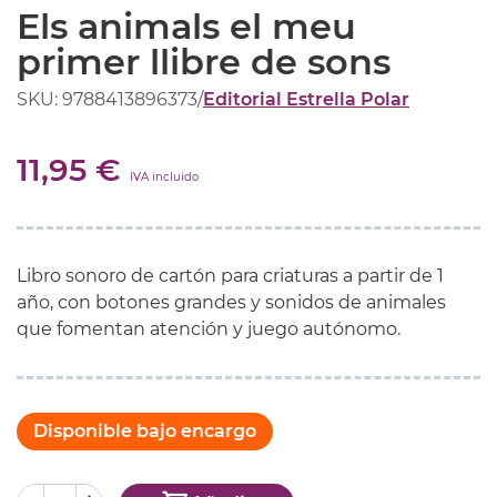
Els animals el meu
primer llibre de sons
SKU: 9788413896373
/
Editorial Estrella Polar
11,95 €
IVA incluido
Libro sonoro de cartón para criaturas a partir de 1
año, con botones grandes y sonidos de animales
que fomentan atención y juego autónomo.
Disponible bajo encargo