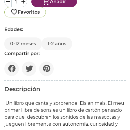
Añadir
Favoritos
Edades:
0-12 meses
1-2 años
Compartir por:
Descripción
¡Un libro que canta y sorprende! Els animals. El meu
primer llibre de sons es un libro de cartón pensado
para que descubran los sonidos de las mascotas y
jueguen libremente con autonomía, curiosidad y