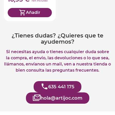
IVA incluido
Añadir
¿Tienes dudas? ¿Quieres que te
ayudemos?
Si necesitas ayuda o tienes cualquier duda sobre
la compra, el envío, las devoluciones o lo que sea,
llámanos, envíanos un mail, ven a nuestra tienda o
bien consulta las preguntas frecuentes.
635 441 175
hola@artijoc.com