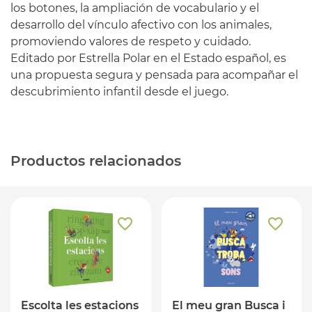
los botones, la ampliación de vocabulario y el
desarrollo del vínculo afectivo con los animales,
promoviendo valores de respeto y cuidado.
Editado por Estrella Polar en el Estado español, es
una propuesta segura y pensada para acompañar el
descubrimiento infantil desde el juego.
Productos relacionados
Escolta les estacions
El meu gran Busca i