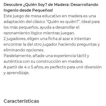
Descubre ¿Quién Soy? de Madera: Desarrollando
Ingenio desde Pequeños!
Este juego de mesa educativo en madera es una
adaptación del clásico “Quién es quién?”. Ideal para
los más pequeños, ayuda a desarrollar el
razonamiento lógico mientras juegan.
2 jugadores, eligen una ficha al azar e intentan
encontrar la del otro jugador haciendo preguntas y
eliminando opciones.
Paralelamente, añade una experiencia táctil y
auténtica con su construcción en madera.
A partir de 4 o 5 años, es perfecto para unir diversión
y aprendizaje.
Características