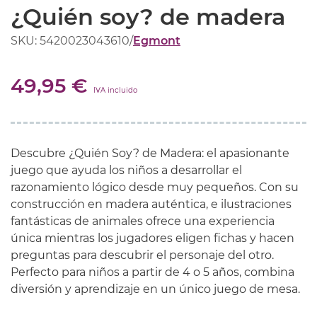
¿Quién soy? de madera
SKU: 5420023043610
/
Egmont
49,95 €
IVA incluido
Descubre ¿Quién Soy? de Madera: el apasionante
juego que ayuda los niños a desarrollar el
razonamiento lógico desde muy pequeños. Con su
construcción en madera auténtica, e ilustraciones
fantásticas de animales ofrece una experiencia
única mientras los jugadores eligen fichas y hacen
preguntas para descubrir el personaje del otro.
Perfecto para niños a partir de 4 o 5 años, combina
diversión y aprendizaje en un único juego de mesa.