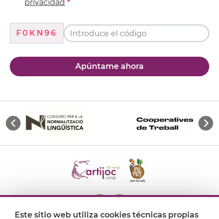
privacidad
F0KN96
Apúntame ahora
Este sitio web utiliza cookies técnicas propias