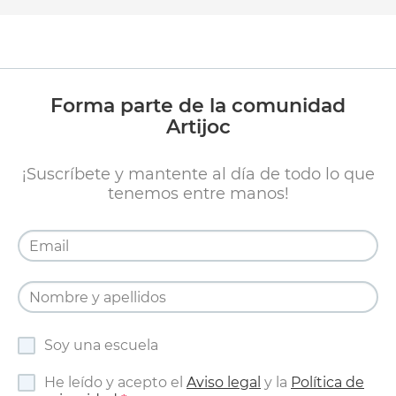
Forma parte de la comunidad
Artijoc
¡Suscríbete y mantente al día de todo lo que
tenemos entre manos!
Soy una escuela
He leído y acepto el
Aviso legal
y la
Política de