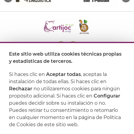
Este sitio web utiliza cookies técnicas propias
y estadísticas de terceros.
Dónde encontrarnos
Si haces clic en
Aceptar todas
, aceptas la
Artijoc
instalación de todas ellas. Si haces clic en
Rechazar
no utilizaremos cookies para ningún
Soporte
propósito adicional. Si haces clic en
Configurar
puedes decidir sobre su instalación o no.
Puedes retirar tu consentimiento o retomarlo
en cualquier momento en la página de Política
de Cookies de este sitio web.