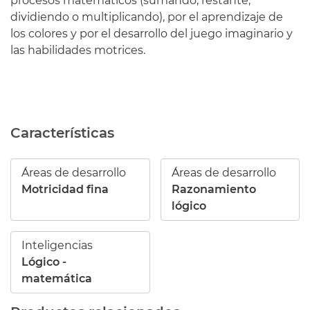
procesos matemáticos (sumando, restante,
dividiendo o multiplicando), por el aprendizaje de
los colores y por el desarrollo del juego imaginario y
las habilidades motrices.
Características
Áreas de desarrollo
Áreas de desarrollo
Motricidad fina
Razonamiento
lógico
Inteligencias
Lógico -
matemática