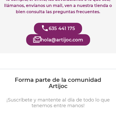
llámanos, envíanos un mail, ven a nuestra tienda o
bien consulta las preguntas frecuentes.
635 441 175
hola@artijoc.com
Forma parte de la comunidad
Artijoc
¡Suscríbete y mantente al día de todo lo que
tenemos entre manos!