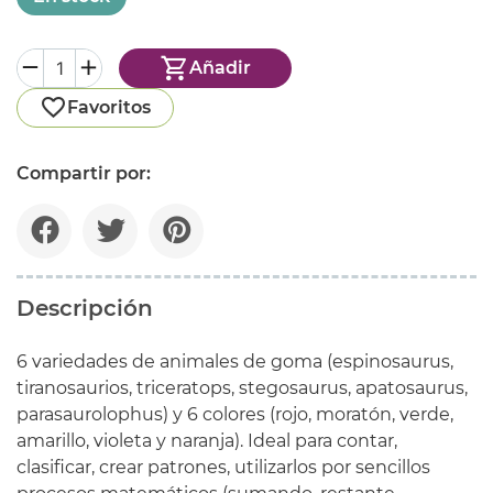
Añadir
Favoritos
Compartir por:
Descripción
6 variedades de animales de goma (espinosaurus,
tiranosaurios, triceratops, stegosaurus, apatosaurus,
parasaurolophus) y 6 colores (rojo, moratón, verde,
amarillo, violeta y naranja). Ideal para contar,
clasificar, crear patrones, utilizarlos por sencillos