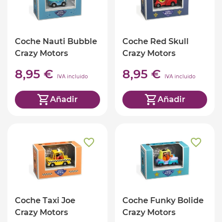
Coche Nauti Bubble
Coche Red Skull
Crazy Motors
Crazy Motors
8,95 €
8,95 €
IVA incluido
IVA incluido
Añadir
Añadir
Coche Taxi Joe
Coche Funky Bolide
Crazy Motors
Crazy Motors