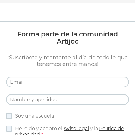
Forma parte de la comunidad
Artijoc
¡Suscríbete y mantente al día de todo lo que
tenemos entre manos!
Soy una escuela
He leído y acepto el
Aviso legal
y la
Política de
privacidad