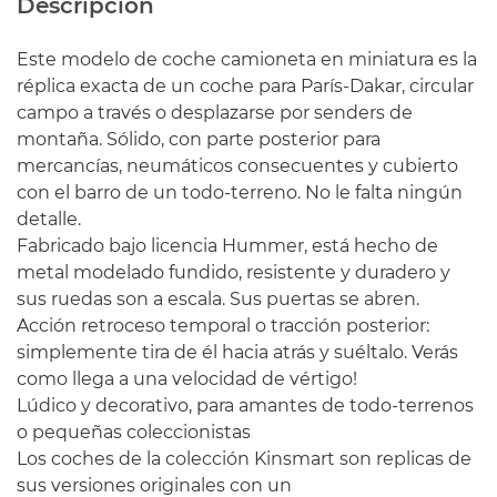
Descripción
Este modelo de coche camioneta en miniatura es la
réplica exacta de un coche para París-Dakar, circular
campo a través o desplazarse por senders de
montaña. Sólido, con parte posterior para
mercancías, neumáticos consecuentes y cubierto
con el barro de un todo-terreno. No le falta ningún
detalle.
Fabricado bajo licencia Hummer, está hecho de
metal modelado fundido, resistente y duradero y
sus ruedas son a escala. Sus puertas se abren.
Acción retroceso temporal o tracción posterior:
simplemente tira de él hacia atrás y suéltalo. Verás
como llega a una velocidad de vértigo!
Lúdico y decorativo, para amantes de todo-terrenos
o pequeñas coleccionistas
Los coches de la colección Kinsmart son replicas de
sus versiones originales con un