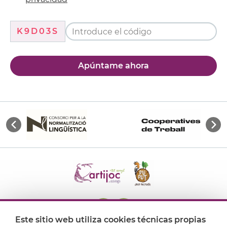
K9D03S
Apúntame ahora
Este sitio web utiliza cookies técnicas propias