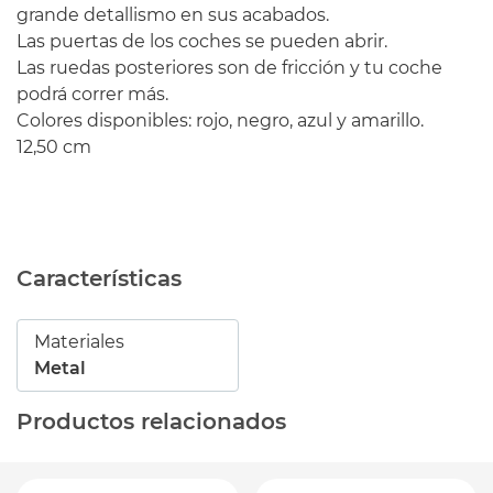
grande detallismo en sus acabados.
Las puertas de los coches se pueden abrir.
Las ruedas posteriores son de fricción y tu coche
podrá correr más.
Colores disponibles: rojo, negro, azul y amarillo.
12,50 cm
Características
Materiales
Metal
Productos relacionados