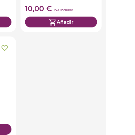
10,00 €
IVA incluido
Añadir