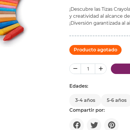
¡Descubre las Tizas Cray
y creatividad al alcance de 
¡Diversión garantizada al ai
Producto agotado
Edades:
3-4 años
5-6 años
Compartir por: