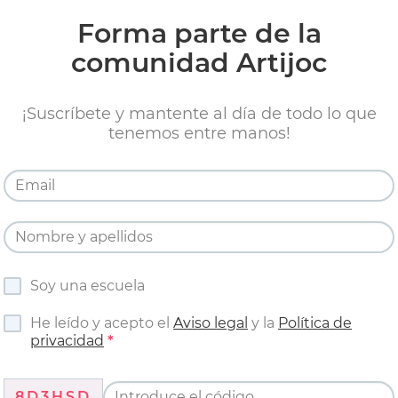
Forma parte de la
comunidad Artijoc
¡Suscríbete y mantente al día de todo lo que
tenemos entre manos!
Soy una escuela
He leído y acepto el
Aviso legal
y la
Política de
privacidad
8D3HSD