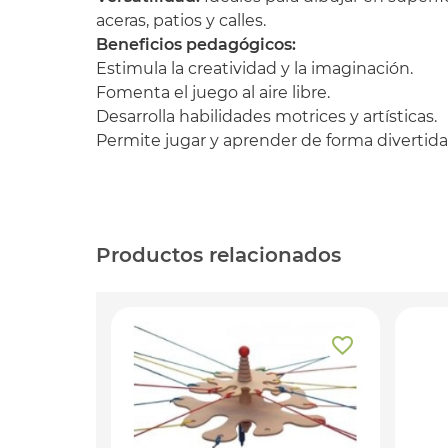
aceras, patios y calles.
Beneficios pedagógicos:
Estimula la creatividad y la imaginación.
Fomenta el juego al aire libre.
Desarrolla habilidades motrices y artísticas.
Permite jugar y aprender de forma divertida
Productos relacionados