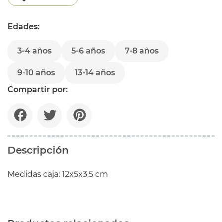
Edades:
3-4 años
5-6 años
7-8 años
9-10 años
13-14 años
Compartir por:
Descripción
Medidas caja: 12x5x3,5 cm