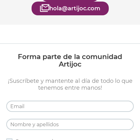
hola@artijoc.com
Forma parte de la comunidad
Artijoc
¡Suscríbete y mantente al día de todo lo que
tenemos entre manos!