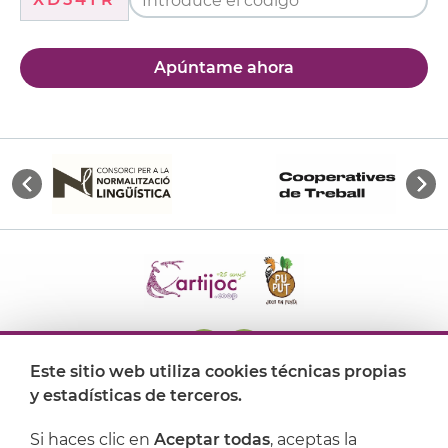
Apúntame ahora
Este sitio web utiliza cookies técnicas propias
y estadísticas de terceros.
Dónde encontrarnos
Si haces clic en
Aceptar todas
, aceptas la