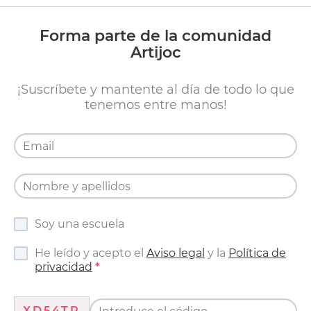
Forma parte de la comunidad
Artijoc
¡Suscríbete y mantente al día de todo lo que
tenemos entre manos!
Soy una escuela
He leído y acepto el
Aviso legal
y la
Política de
privacidad
XD54TR