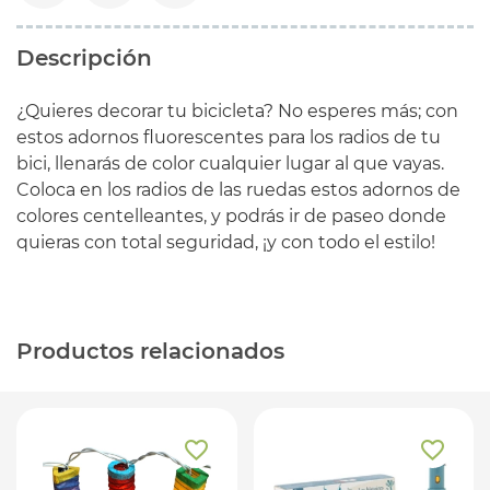
Descripción
¿Quieres decorar tu bicicleta? No esperes más; con
estos adornos fluorescentes para los radios de tu
bici, llenarás de color cualquier lugar al que vayas.
Coloca en los radios de las ruedas estos adornos de
colores centelleantes, y podrás ir de paseo donde
quieras con total seguridad, ¡y con todo el estilo!
Productos relacionados