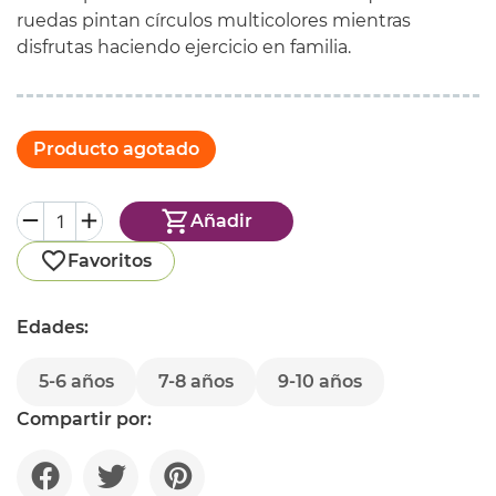
ruedas pintan círculos multicolores mientras
disfrutas haciendo ejercicio en familia.
Producto agotado
Añadir
Favoritos
Edades:
5-6 años
7-8 años
9-10 años
Compartir por: