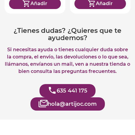
Añadir
Añadir
¿Tienes dudas? ¿Quieres que te
ayudemos?
Si necesitas ayuda o tienes cualquier duda sobre
la compra, el envío, las devoluciones o lo que sea,
llámanos, envíanos un mail, ven a nuestra tienda o
bien consulta las preguntas frecuentes.
635 441 175
hola@artijoc.com