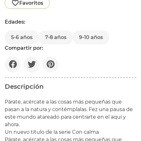
Favoritos
Edades:
5-6 años
7-8 años
9-10 años
Compartir por:
Descripción
Párate, acércate a las cosas más pequeñas que
pasan a la natura y contémplalas. Fez una pausa de
este mundo atareado para centrarte en el aquí y
ahora.
Un nuevo título de la serie Con calma
Párate, acércate a las cosas más pequeñas que