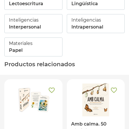
Lectoescritura
Lingüística
Inteligencias
Inteligencias
Interpersonal
Intrapersonal
Materiales
Papel
Productos relacionados
Amb calma. 50