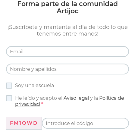
Forma parte de la comunidad
Artijoc
¡Suscríbete y mantente al día de todo lo que
tenemos entre manos!
Soy una escuela
He leído y acepto el
Aviso legal
y la
Política de
privacidad
FM1QWD