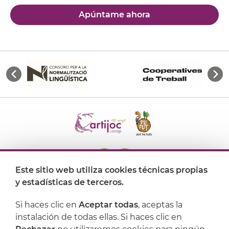
Apúntame ahora
Este sitio web utiliza cookies técnicas propias
y estadísticas de terceros.
Dónde encontrarnos
Si haces clic en
Aceptar todas
, aceptas la
Artijoc
instalación de todas ellas. Si haces clic en