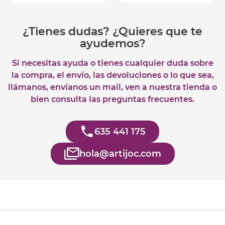
¿Tienes dudas? ¿Quieres que te
ayudemos?
Si necesitas ayuda o tienes cualquier duda sobre
la compra, el envío, las devoluciones o lo que sea,
llámanos, envíanos un mail, ven a nuestra tienda o
bien consulta las preguntas frecuentes.
635 441 175
hola@artijoc.com