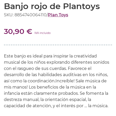
Banjo rojo de Plantoys
SKU: 8854740064110
/
Plan Toys
30,90 €
IVA incluido
Este banjo es ideal para inspirar la creatividad
musical de los niños explorando diferentes sonidos
con el rasgueo de sus cuerdas. Favorece el
desarrollo de las habilidades auditivas en los niños,
así como la coordinación.Increíble! Sale música de
mis manos! Los beneficios de la música en la
infancia están claramente probados. Se fomenta la
destreza manual, la orientación espacial, la
capacidad de atención, y el interés por … la música.