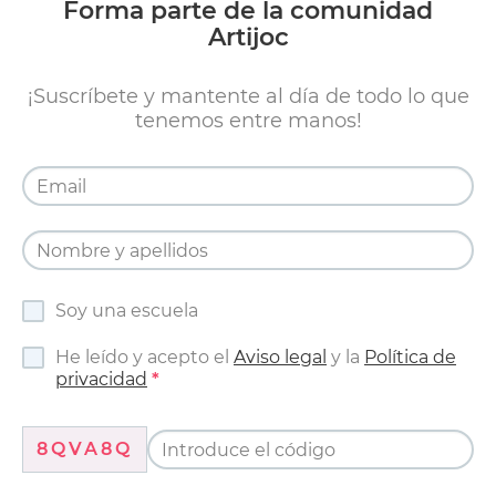
Forma parte de la comunidad
Artijoc
¡Suscríbete y mantente al día de todo lo que
tenemos entre manos!
Soy una escuela
He leído y acepto el
Aviso legal
y la
Política de
privacidad
8QVA8Q