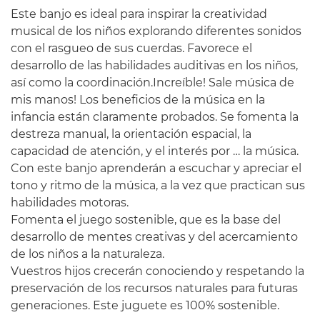
Este banjo es ideal para inspirar la creatividad
musical de los niños explorando diferentes sonidos
con el rasgueo de sus cuerdas. Favorece el
desarrollo de las habilidades auditivas en los niños,
así como la coordinación.Increíble! Sale música de
mis manos! Los beneficios de la música en la
infancia están claramente probados. Se fomenta la
destreza manual, la orientación espacial, la
capacidad de atención, y el interés por … la música.
Con este banjo aprenderán a escuchar y apreciar el
tono y ritmo de la música, a la vez que practican sus
habilidades motoras.
Fomenta el juego sostenible, que es la base del
desarrollo de mentes creativas y del acercamiento
de los niños a la naturaleza.
Vuestros hijos crecerán conociendo y respetando la
preservación de los recursos naturales para futuras
generaciones. Este juguete es 100% sostenible.