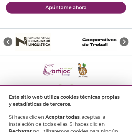
Apúntame ahora
Este sitio web utiliza cookies técnicas propias
y estadísticas de terceros.
Dónde encontrarnos
Si haces clic en
Aceptar todas
, aceptas la
Artijoc
instalación de todas ellas. Si haces clic en
Rechazar
no utilizaremos cookies para ningún