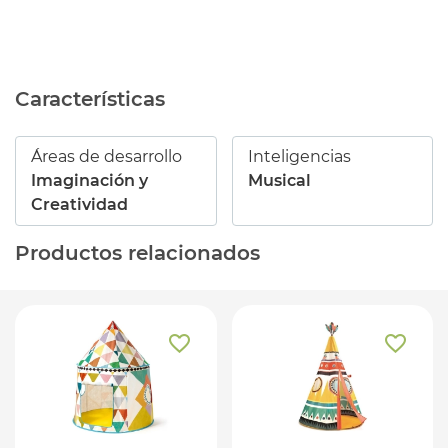
Características
Áreas de desarrollo
Inteligencias
Imaginación y
Musical
Creatividad
Productos relacionados