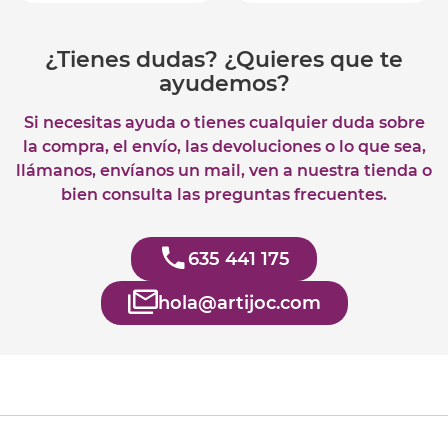
¿Tienes dudas? ¿Quieres que te
ayudemos?
Si necesitas ayuda o tienes cualquier duda sobre
la compra, el envío, las devoluciones o lo que sea,
llámanos, envíanos un mail, ven a nuestra tienda o
bien consulta las preguntas frecuentes.
635 441 175
hola@artijoc.com