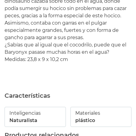
dinosaurio cazaba sobre todo en el agua, donde
podía sumergir su hocico sin problemas para cazar
peces, gracias a la forma especial de este hocico.
Asimismo, contaba con garras en el pulgar
especialmente grandes, fuertes y con forma de
gancho para agarrar a sus presas.
¿Sabías que al igual que el cocodrilo, puede que el
Baryonyx pasase muchas horas en el agua?
Medidas: 23,8 x 9 x 10,2 cm
Características
Inteligencias
Materiales
Naturalista
plástico
Productos relacionados