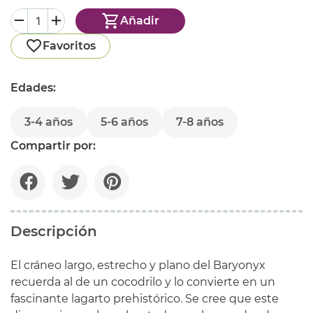
Añadir
Favoritos
Edades:
3-4 años
5-6 años
7-8 años
Compartir por:
Descripción
El cráneo largo, estrecho y plano del Baryonyx
recuerda al de un cocodrilo y lo convierte en un
fascinante lagarto prehistórico. Se cree que este