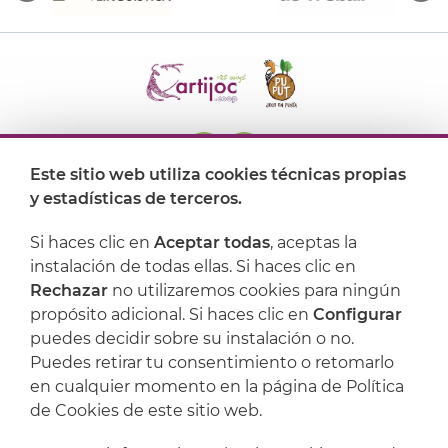
Este sitio web utiliza cookies técnicas propias
y estadísticas de terceros.
Dónde encontrarnos
Si haces clic en
Aceptar todas
, aceptas la
Artijoc
instalación de todas ellas. Si haces clic en
Rechazar
no utilizaremos cookies para ningún
Soporte
propósito adicional. Si haces clic en
Configurar
puedes decidir sobre su instalación o no.
Puedes retirar tu consentimiento o retomarlo
en cualquier momento en la página de Política
de Cookies de este sitio web.