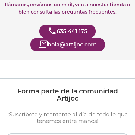
llámanos, envíanos un mail, ven a nuestra tienda o
bien consulta las preguntas frecuentes.
635 441 175
hola@artijoc.com
Forma parte de la comunidad
Artijoc
¡Suscríbete y mantente al día de todo lo que
tenemos entre manos!