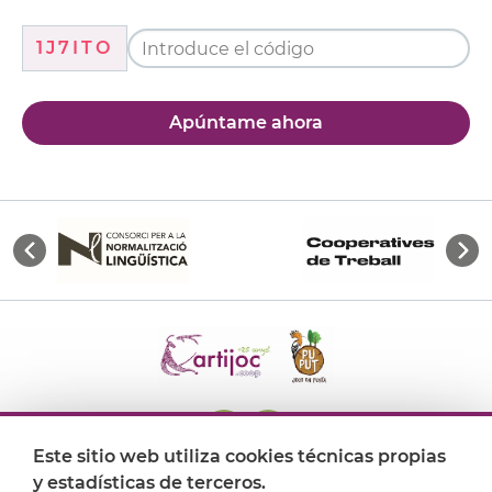
1J7ITO
Apúntame ahora
Este sitio web utiliza cookies técnicas propias
y estadísticas de terceros.