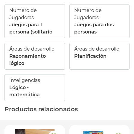
Numero de
Numero de
Jugadoras
Jugadoras
Juegos para 1
Juegos para dos
persona (solitario
personas
Áreas de desarrollo
Áreas de desarrollo
Razonamiento
Planificación
lógico
Inteligencias
Lógico -
matemática
Productos relacionados