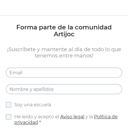
Forma parte de la comunidad
Artijoc
¡Suscríbete y mantente al día de todo lo que
tenemos entre manos!
Soy una escuela
He leído y acepto el
Aviso legal
y la
Política de
privacidad