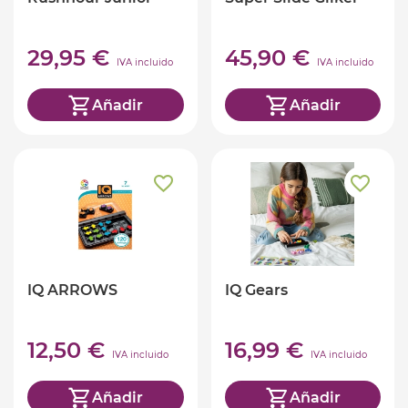
29,95 €
45,90 €
IVA incluido
IVA incluido
Añadir
Añadir
IQ ARROWS
IQ Gears
12,50 €
16,99 €
IVA incluido
IVA incluido
Añadir
Añadir