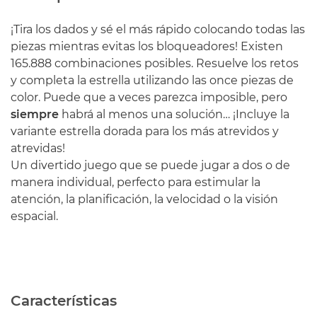
¡Tira los dados y sé el más rápido colocando todas las
piezas mientras evitas los bloqueadores! Existen
165.888 combinaciones posibles. Resuelve los retos
y completa la estrella utilizando las once piezas de
color. Puede que a veces parezca imposible, pero
siempre
habrá al menos una solución… ¡Incluye la
variante estrella dorada para los más atrevidos y
atrevidas!
Un divertido juego que se puede jugar a dos o de
manera individual, perfecto para estimular la
atención, la planificación, la velocidad o la visión
espacial.
Características