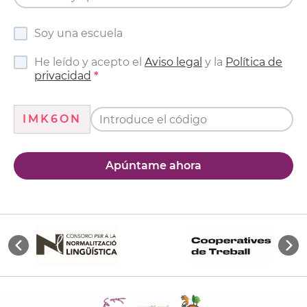
Soy una escuela
He leído y acepto el
Aviso legal
y la
Política de
privacidad
IMK6ON
Apúntame ahora