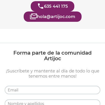
635 441 175
hola@artijoc.com
Forma parte de la comunidad
Artijoc
¡Suscríbete y mantente al día de todo lo que
tenemos entre manos!