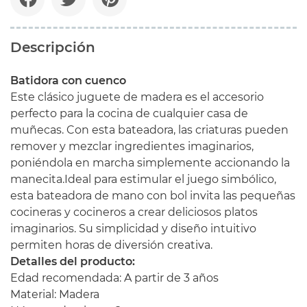
Descripción
Batidora con cuenco
Este clásico juguete de madera es el accesorio
perfecto para la cocina de cualquier casa de
muñecas. Con esta bateadora, las criaturas pueden
remover y mezclar ingredientes imaginarios,
poniéndola en marcha simplemente accionando la
manecita.Ideal para estimular el juego simbólico,
esta bateadora de mano con bol invita las pequeñas
cocineras y cocineros a crear deliciosos platos
imaginarios. Su simplicidad y diseño intuitivo
permiten horas de diversión creativa.
Detalles del producto:
Edad recomendada: A partir de 3 años
Material: Madera