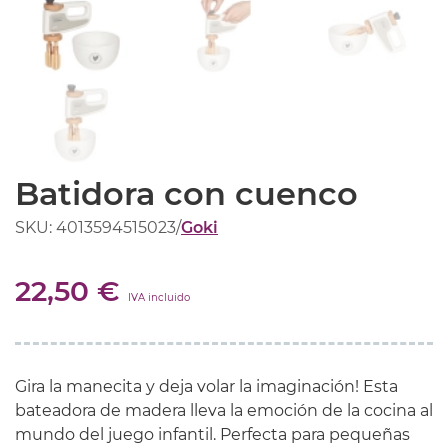
Batidora con cuenco
SKU: 4013594515023
/
Goki
22,50 €
IVA incluido
Gira la manecita y deja volar la imaginación! Esta
bateadora de madera lleva la emoción de la cocina al
mundo del juego infantil. Perfecta para pequeñas