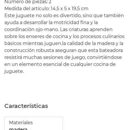
Número de piezas: 2
Medida del artículo: 14,5 x 5 x 19,5 cm
Este juguete no solo es divertido, sino que también
ayuda a desarrollar la motricidad fina y la
coordinación ojo-mano. Las criaturas aprenden
sobre los enseres de cocina y los procesos culinarios
básicos mientras juguen.la calidad de la madera y la
construcción robusta aseguran que esta bateadora
resistirá muchas sesiones de juego, convirtiéndose
en un elemento esencial de cualquier cocina de
juguete.
Características
Materiales
madera