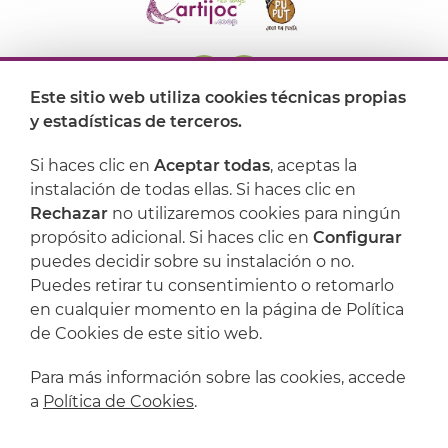
Este sitio web utiliza cookies técnicas propias
y estadísticas de terceros.
Dónde encontrarnos
Si haces clic en
Aceptar todas
, aceptas la
Artijoc
instalación de todas ellas. Si haces clic en
Rechazar
no utilizaremos cookies para ningún
Soporte
propósito adicional. Si haces clic en
Configurar
puedes decidir sobre su instalación o no.
Puedes retirar tu consentimiento o retomarlo
en cualquier momento en la página de Política
de Cookies de este sitio web.
Para más información sobre las cookies, accede
a
Política de Cookies
.