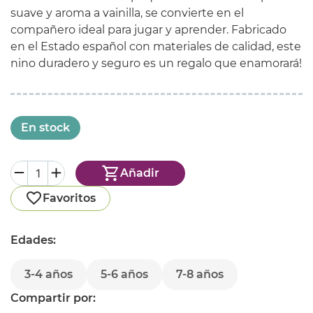
suave y aroma a vainilla, se convierte en el
compañero ideal para jugar y aprender. Fabricado
en el Estado español con materiales de calidad, este
nino duradero y seguro es un regalo que enamorará!
En stock
Añadir
Favoritos
Edades:
3-4 años
5-6 años
7-8 años
Compartir por: