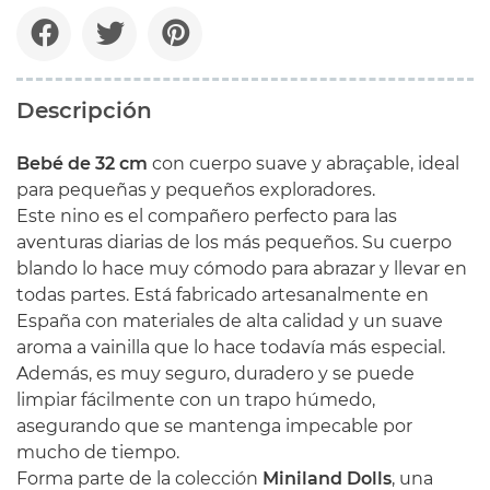
Descripción
Bebé de 32 cm
con cuerpo suave y abraçable, ideal
para pequeñas y pequeños exploradores.
Este nino es el compañero perfecto para las
aventuras diarias de los más pequeños. Su cuerpo
blando lo hace muy cómodo para abrazar y llevar en
todas partes. Está fabricado artesanalmente en
España con materiales de alta calidad y un suave
aroma a vainilla que lo hace todavía más especial.
Además, es muy seguro, duradero y se puede
limpiar fácilmente con un trapo húmedo,
asegurando que se mantenga impecable por
mucho de tiempo.
Forma parte de la colección
Miniland Dolls
, una