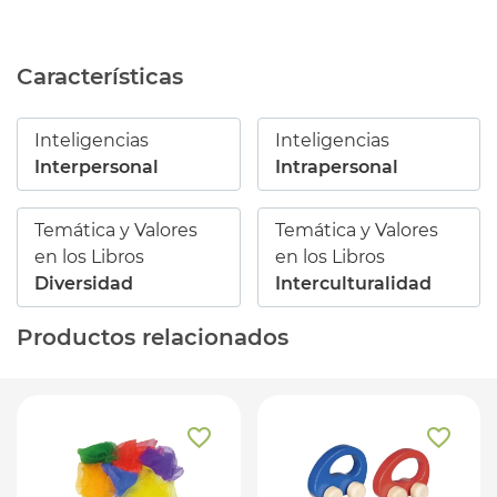
Características
Inteligencias
Inteligencias
Interpersonal
Intrapersonal
Temática y Valores
Temática y Valores
en los Libros
en los Libros
Diversidad
Interculturalidad
Productos relacionados