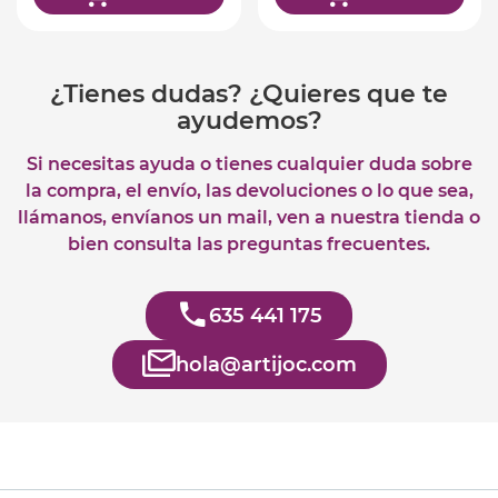
¿Tienes dudas? ¿Quieres que te
ayudemos?
Si necesitas ayuda o tienes cualquier duda sobre
la compra, el envío, las devoluciones o lo que sea,
llámanos, envíanos un mail, ven a nuestra tienda o
bien consulta las preguntas frecuentes.
635 441 175
hola@artijoc.com