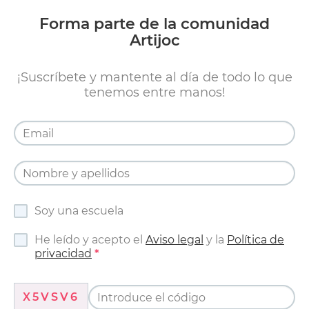
Forma parte de la comunidad
Artijoc
¡Suscríbete y mantente al día de todo lo que
tenemos entre manos!
Soy una escuela
He leído y acepto el
Aviso legal
y la
Política de
privacidad
X5VSV6