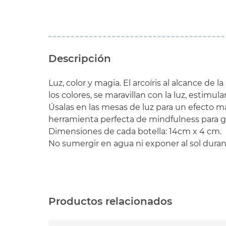
Descripción
Luz, color y magia. El arcoíris al alcance de
los colores, se maravillan con la luz, esti
Úsalas en las mesas de luz para un efecto má
herramienta perfecta de mindfulness para ges
Dimensiones de cada botella: 14cm x 4 cm.
No sumergir en agua ni exponer al sol duran
Productos relacionados