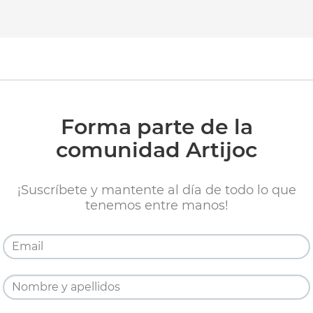
Forma parte de la
comunidad Artijoc
¡Suscríbete y mantente al día de todo lo que
tenemos entre manos!