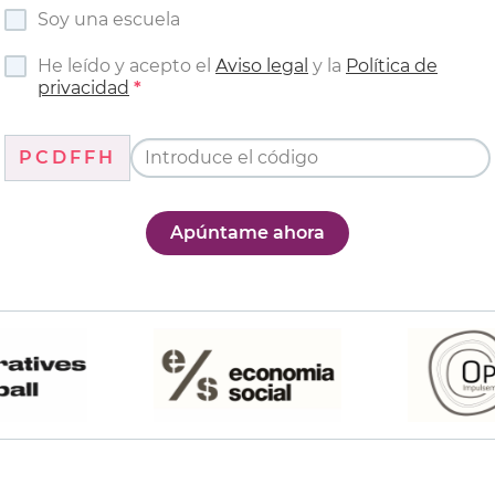
Soy una escuela
He leído y acepto el
Aviso legal
y la
Política de
privacidad
PCDFFH
Apúntame ahora