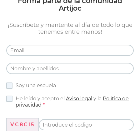
Forma parte de la comunidad
Artijoc
¡Suscríbete y mantente al día de todo lo que
tenemos entre manos!
Soy una escuela
He leído y acepto el
Aviso legal
y la
Política de
privacidad
VC8CI5