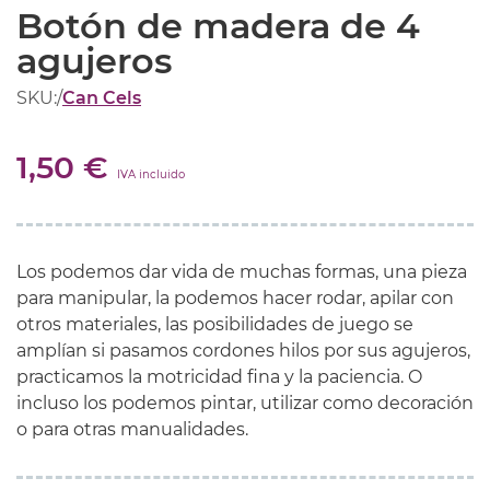
Botón de madera de 4
agujeros
SKU:
/
Can Cels
1,50 €
IVA incluido
Los podemos dar vida de muchas formas, una pieza
para manipular, la podemos hacer rodar, apilar con
otros materiales, las posibilidades de juego se
amplían si pasamos cordones hilos por sus agujeros,
practicamos la motricidad fina y la paciencia. O
incluso los podemos pintar, utilizar como decoración
o para otras manualidades.