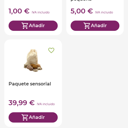
1,00 €
5,00 €
IVA incluido
IVA incluido
Añadir
Añadir
Paquete sensorial
39,99 €
IVA incluido
Añadir