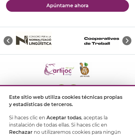
Apúntame ahora
Este sitio web utiliza cookies técnicas propias
y estadísticas de terceros.
Dónde encontrarnos
Si haces clic en
Aceptar todas
, aceptas la
Artijoc
instalación de todas ellas. Si haces clic en
Rechazar
no utilizaremos cookies para ningún
Soporte