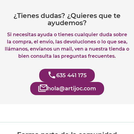
¿Tienes dudas? ¿Quieres que te
ayudemos?
Si necesitas ayuda o tienes cualquier duda sobre
la compra, el envío, las devoluciones o lo que sea,
llámanos, envíanos un mail, ven a nuestra tienda o
bien consulta las preguntas frecuentes.
635 441 175
hola@artijoc.com