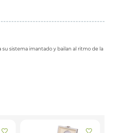
a su sistema imantado y bailan al ritmo de la