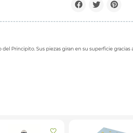
del Principito. Sus piezas giran en su superficie gracias 