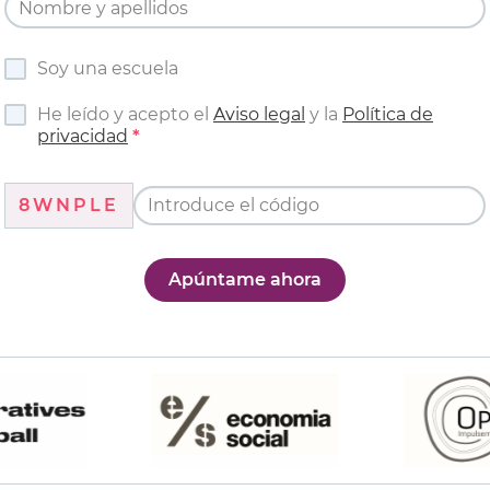
Soy una escuela
He leído y acepto el
Aviso legal
y la
Política de
privacidad
8WNPLE
Apúntame ahora