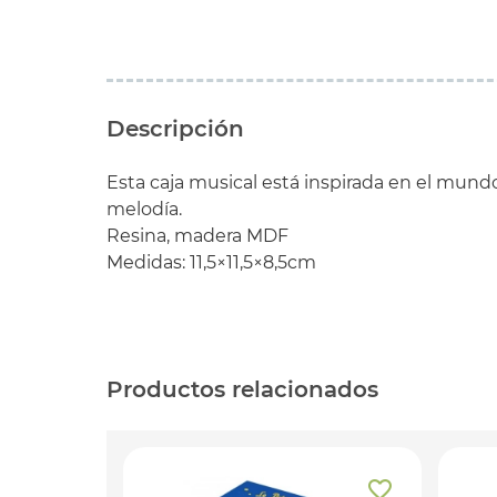
Descripción
Esta caja musical está inspirada en el mundo 
melodía.
Resina, madera MDF
Medidas: 11,5×11,5×8,5cm
Productos relacionados