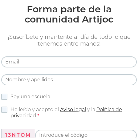
Forma parte de la
comunidad Artijoc
¡Suscríbete y mantente al día de todo lo que
tenemos entre manos!
Soy una escuela
He leído y acepto el
Aviso legal
y la
Política de
privacidad
13NTOM