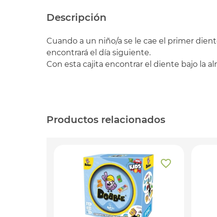
Descripción
Cuando a un niño/a se le cae el primer dien
encontrará el día siguiente.
Con esta cajita encontrar el diente bajo la
Productos relacionados