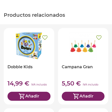
Productos relacionados
Dobble Kids
Campana Gran
14,99 €
5,50 €
IVA incluido
IVA incluido
Añadir
Añadir