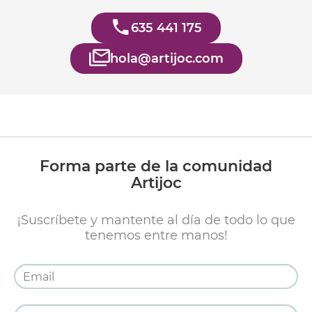
635 441 175
hola@artijoc.com
Forma parte de la comunidad
Artijoc
¡Suscríbete y mantente al día de todo lo que
tenemos entre manos!