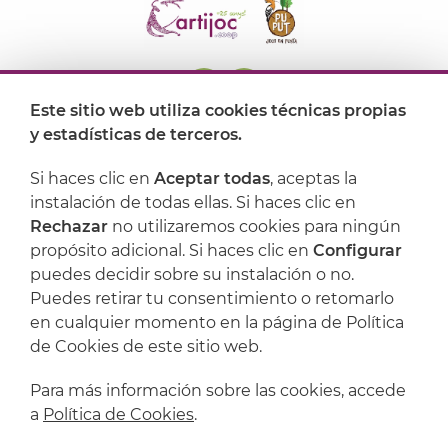
Este sitio web utiliza cookies técnicas propias
y estadísticas de terceros.
Dónde encontrarnos
Si haces clic en
Aceptar todas
, aceptas la
Artijoc
instalación de todas ellas. Si haces clic en
Rechazar
no utilizaremos cookies para ningún
Soporte
propósito adicional. Si haces clic en
Configurar
puedes decidir sobre su instalación o no.
Puedes retirar tu consentimiento o retomarlo
en cualquier momento en la página de Política
de Cookies de este sitio web.
Para más información sobre las cookies, accede
a
Política de Cookies
.