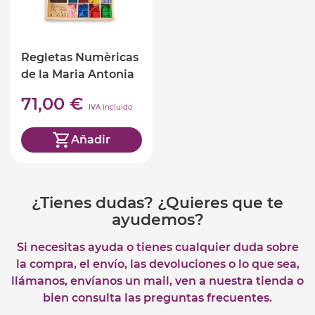
Regletas Numèricas
de la Maria Antonia
Canals
71,00 €
IVA incluido
Añadir
¿Tienes dudas? ¿Quieres que te
ayudemos?
Si necesitas ayuda o tienes cualquier duda sobre
la compra, el envío, las devoluciones o lo que sea,
llámanos, envíanos un mail, ven a nuestra tienda o
bien consulta las preguntas frecuentes.