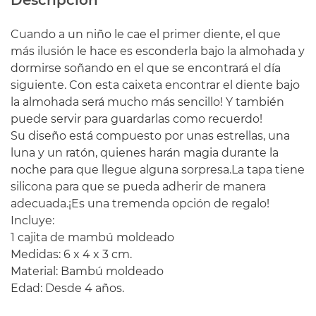
Cuando a un niño le cae el primer diente, el que
más ilusión le hace es esconderla bajo la almohada y
dormirse soñando en el que se encontrará el día
siguiente. Con esta caixeta encontrar el diente bajo
la almohada será mucho más sencillo! Y también
puede servir para guardarlas como recuerdo!
Su diseño está compuesto por unas estrellas, una
luna y un ratón, quienes harán magia durante la
noche para que llegue alguna sorpresa.La tapa tiene
silicona para que se pueda adherir de manera
adecuada.¡Es una tremenda opción de regalo!
Incluye:
1 cajita de mambú moldeado
Medidas: 6 x 4 x 3 cm.
Material: Bambú moldeado
Edad: Desde 4 años.