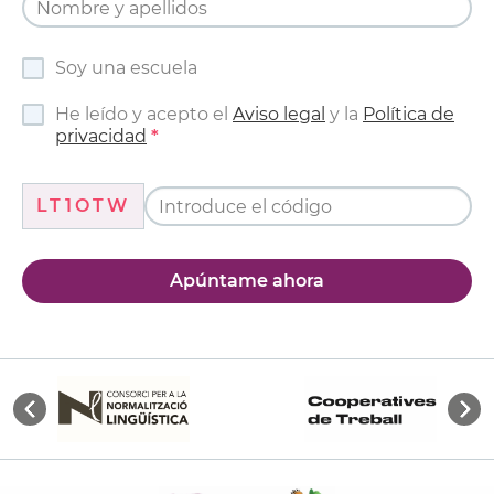
Soy una escuela
He leído y acepto el
Aviso legal
y la
Política de
privacidad
LT1OTW
Apúntame ahora