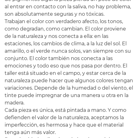
al entrar en contacto con la saliva, no hay problema,
son absolutamente seguras y no tóxicas.
Trabajan el color con verdadero afecto, los tonos,
como degradan, como cambian. El color proviene
de la naturaleza y nos conecta a ella: en las
estaciones, los cambios de clima, a la luz del sol. El
amarillo, o el verde nunca solos, van siempre con su
conjunto. El color también nos conecta a las
emociones y todo eso que nos pasa por dentro. El
taller está situado en el campo, y estar cerca de la
naturaleza puede hacer que algunos colores tengan
variaciones. Depende de la humedad o del viento, el
tinte puede impregnar de una manera u otra en la
madera.
Cada pieza es única, está pintada a mano. Y como
defienden el valor de la naturaleza, aceptamos la
imperfección, es hermosa y hace que el material
tenga aún más valor.