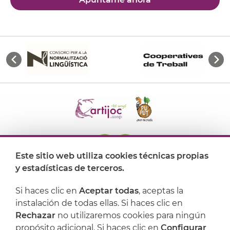
Este sitio web utiliza cookies técnicas propias
y estadísticas de terceros.
Dónde encontrarnos
Si haces clic en
Aceptar todas
, aceptas la
Artijoc
instalación de todas ellas. Si haces clic en
Rechazar
no utilizaremos cookies para ningún
Soporte
propósito adicional. Si haces clic en
Configurar