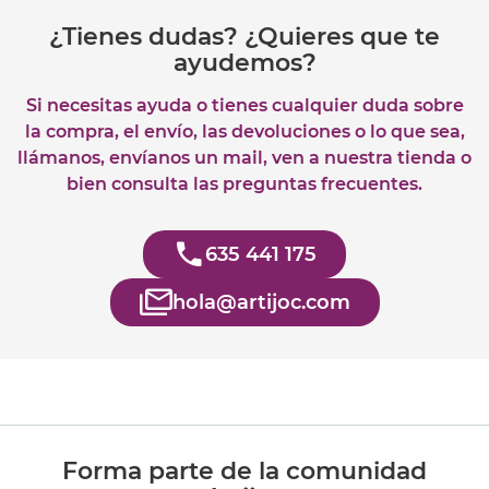
¿Tienes dudas? ¿Quieres que te
ayudemos?
Si necesitas ayuda o tienes cualquier duda sobre
la compra, el envío, las devoluciones o lo que sea,
llámanos, envíanos un mail, ven a nuestra tienda o
bien consulta las preguntas frecuentes.
635 441 175
hola@artijoc.com
Forma parte de la comunidad