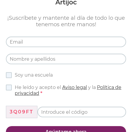
Artijoc
¡Suscríbete y mantente al día de todo lo que
tenemos entre manos!
Soy una escuela
He leído y acepto el
Aviso legal
y la
Política de
privacidad
3Q09FT
Apúntame ahora