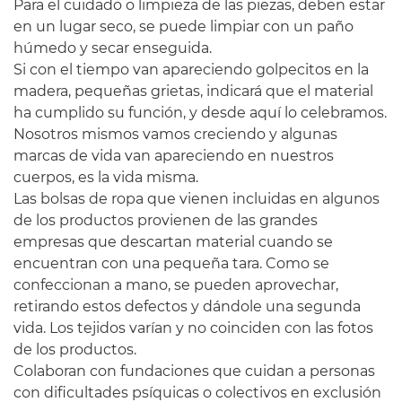
Para el cuidado o limpieza de las piezas, deben estar
en un lugar seco, se puede limpiar con un paño
húmedo y secar enseguida.
Si con el tiempo van apareciendo golpecitos en la
madera, pequeñas grietas, indicará que el material
ha cumplido su función, y desde aquí lo celebramos.
Nosotros mismos vamos creciendo y algunas
marcas de vida van apareciendo en nuestros
cuerpos, es la vida misma.
Las bolsas de ropa que vienen incluidas en algunos
de los productos provienen de las grandes
empresas que descartan material cuando se
encuentran con una pequeña tara. Como se
confeccionan a mano, se pueden aprovechar,
retirando estos defectos y dándole una segunda
vida. Los tejidos varían y no coinciden con las fotos
de los productos.
Colaboran con fundaciones que cuidan a personas
con dificultades psíquicas o colectivos en exclusión