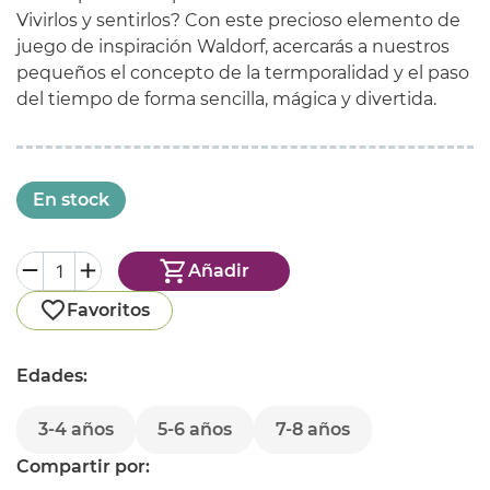
Vivirlos y sentirlos? Con este precioso elemento de
juego de inspiración Waldorf, acercarás a nuestros
pequeños el concepto de la termporalidad y el paso
del tiempo de forma sencilla, mágica y divertida.
En stock
Añadir
Favoritos
Edades:
3-4 años
5-6 años
7-8 años
Compartir por: