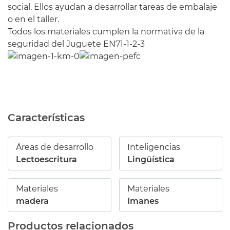
social. Ellos ayudan a desarrollar tareas de embalaje
o en el taller.
Todos los materiales cumplen la normativa de la
seguridad del Juguete EN71-1-2-3
Características
Áreas de desarrollo
Inteligencias
Lectoescritura
Lingüística
Materiales
Materiales
madera
Imanes
Productos relacionados