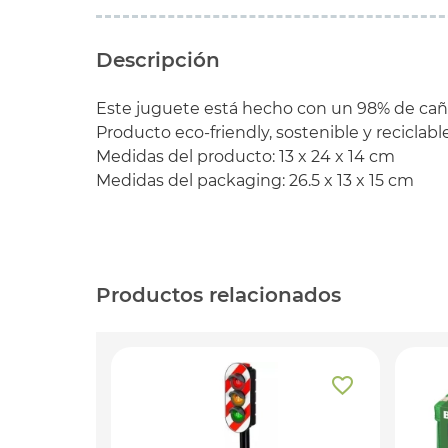
Descripción
Este juguete está hecho con un 98% de caña 
Producto eco-friendly, sostenible y reciclable
Medidas del producto: 13 x 24 x 14 cm
Medidas del packaging: 26.5 x 13 x 15 cm
Productos relacionados