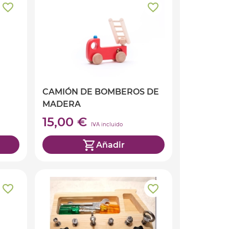
CAMIÓN DE BOMBEROS DE
MADERA
15,00 €
IVA incluido
Añadir