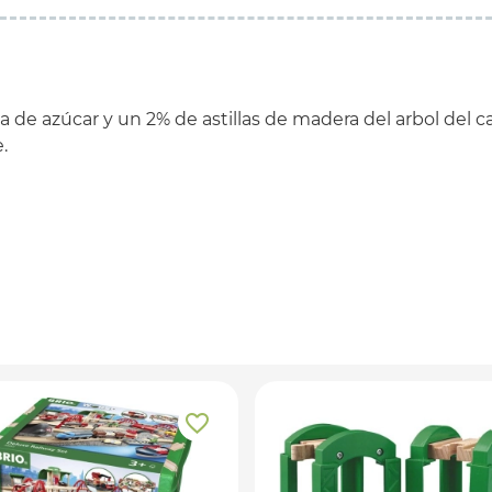
de azúcar y un 2% de astillas de madera del arbol del c
.