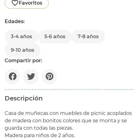
Favoritos
Edades:
3-4 años
5-6 años
7-8 años
9-10 años
Compartir por:
Descripción
Casa de muñecas con muebles de picnic acoplados
de madera con bonitos colores que se monta y se
guarda con todas las piezas.
Madera para niños de 2 años.