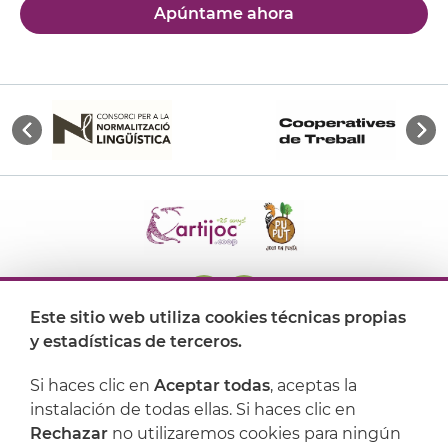
Apúntame ahora
Este sitio web utiliza cookies técnicas propias
y estadísticas de terceros.
Dónde encontrarnos
Si haces clic en
Aceptar todas
, aceptas la
Artijoc
instalación de todas ellas. Si haces clic en
Rechazar
no utilizaremos cookies para ningún
Soporte