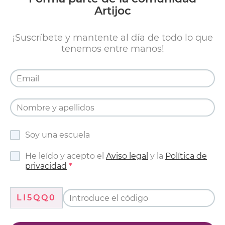
Artijoc
¡Suscríbete y mantente al día de todo lo que
tenemos entre manos!
Soy una escuela
He leído y acepto el
Aviso legal
y la
Política de
privacidad
LI5QQ0