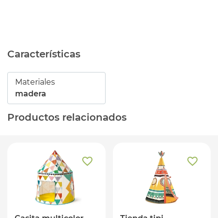
Características
Materiales
madera
Productos relacionados