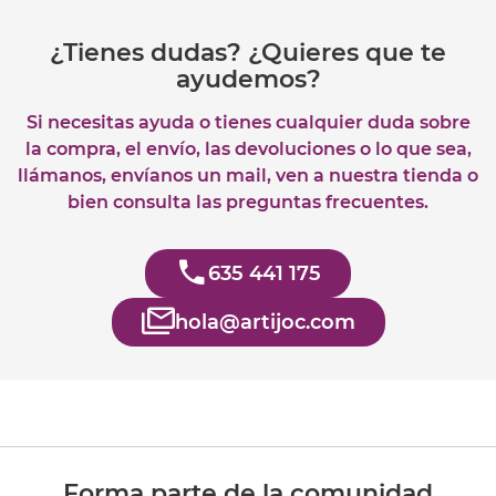
¿Tienes dudas? ¿Quieres que te
ayudemos?
Si necesitas ayuda o tienes cualquier duda sobre
la compra, el envío, las devoluciones o lo que sea,
llámanos, envíanos un mail, ven a nuestra tienda o
bien consulta las preguntas frecuentes.
635 441 175
hola@artijoc.com
Forma parte de la comunidad